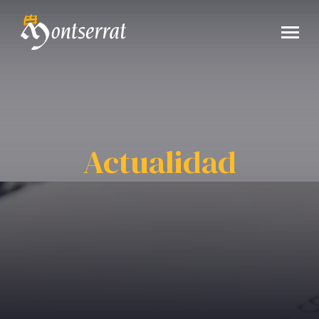
Actualidad