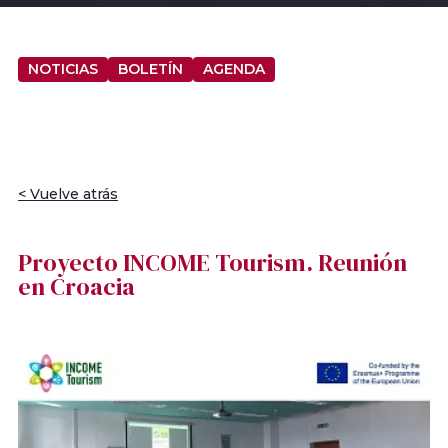
NOTICIAS
BOLETÍN
AGENDA
< Vuelve atrás
Proyecto INCOME Tourism. Reunión
en Croacia