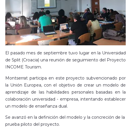
El pasado mes de septiembre tuvo lugar en la Universidad
de Split (Croacia) una reunión de seguimiento del Proyecto
INCOME Tourism.
Montserrat participa en este proyecto subvencionado por
la Unión Europea, con el objetivo de crear un modelo de
aprendizaje de las habilidades personales basadas en la
colaboración universidad - empresa, intentando establecer
un modelo de enseñanza dual.
Se avanzó en la definición del modelo y la concreción de la
prueba piloto del proyecto.