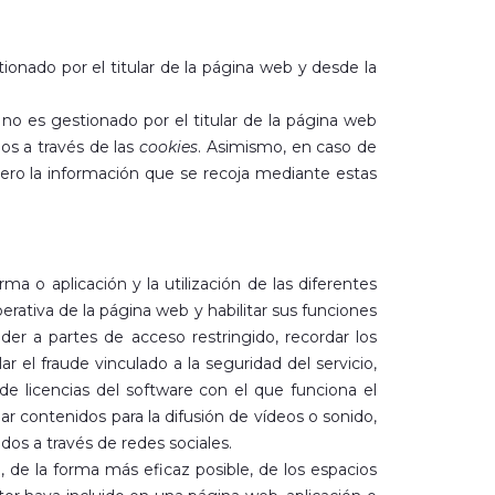
ionado por el titular de la página web y desde la
no es gestionado por el titular de la página web
dos a través de las
cookies
. Asimismo, en caso de
pero la información que se recoja mediante estas
a o aplicación y la utilización de las diferentes
perativa de la página web y habilitar sus funciones
eder a partes de acceso restringido, recordar los
 el fraude vinculado a la seguridad del servicio,
n de licencias del software con el que funciona el
ar contenidos para la difusión de vídeos o sonido,
os a través de redes sociales.
 de la forma más eficaz posible, de los espacios