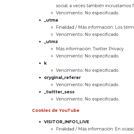
social; a veces también incrustamos f
Vencimiento: No especificado.
_utma
Finalidad / Más información: Los térm
Vencimiento: No especificado.
_utmz
Más información: Twitter Privacy
Vencimiento: No especificado.
k
Vencimiento: No especificado.
oryginal_referer
Vencimiento: No especificado.
_twitter_sess
Vencimiento: No especificado.
Cookies de YouTube
VISITOR_INFO1_LIVE
Finalidad / Más información: En ocasi