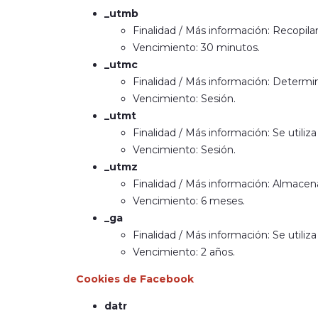
_utmb
Finalidad / Más información: Recopila
Vencimiento: 30 minutos.
_utmc
Finalidad / Más información: Determin
Vencimiento: Sesión.
_utmt
Finalidad / Más información: Se utiliz
Vencimiento: Sesión.
_utmz
Finalidad / Más información: Almacena
Vencimiento: 6 meses.
_ga
Finalidad / Más información: Se utiliza 
Vencimiento: 2 años.
Cookies de Facebook
datr