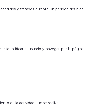
accedidos y tratados durante un período definido
r identificar al usuario y navegar por la página
ento de la actividad que se realiza.