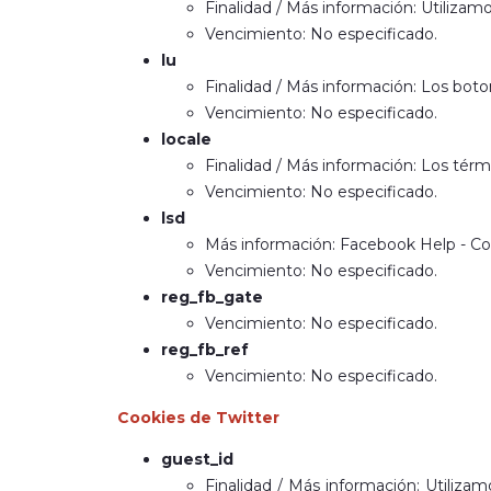
Finalidad / Más información: Utiliza
Vencimiento: No especificado.
lu
Finalidad / Más información: Los boto
Vencimiento: No especificado.
locale
Finalidad / Más información: Los térm
Vencimiento: No especificado.
lsd
Más información: Facebook Help - Co
Vencimiento: No especificado.
reg_fb_gate
Vencimiento: No especificado.
reg_fb_ref
Vencimiento: No especificado.
Cookies de Twitter
guest_id
Finalidad / Más información: Utiliza