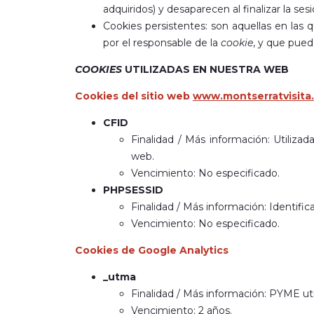
adquiridos) y desaparecen al finalizar la sesi
Cookies persistentes: son aquellas en las
por el responsable de la
cookie
, y que pued
COOKIES
UTILIZADAS EN NUESTRA WEB
Cookies del sitio web
www.montserratvisita
CFID
Finalidad / Más información: Utiliza
web.
Vencimiento: No especificado.
PHPSESSID
Finalidad / Más información: Identific
Vencimiento: No especificado.
Cookies de Google Analytics
_utma
Finalidad / Más información: PYME uti
Vencimiento: 2 años.