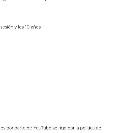
sesión y los 10 años.
es por parte de YouTube se rige por la política de