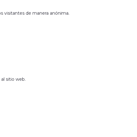
los visitantes de manera anónima.
al sitio web.