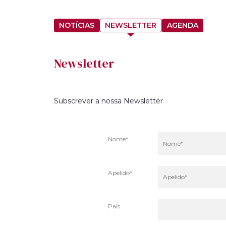
NOTÍCIAS
NEWSLETTER
AGENDA
Newsletter
Subscrever a nossa Newsletter
Nome*
Apelido*
País