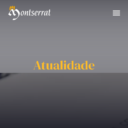
Atualidade