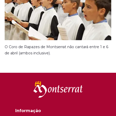
O Coro de Rapazes de Montserrat não cantará entre 1 e 6
de abril (ambos inclusive).
Informação