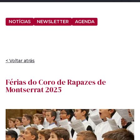
NOTÍCIAS
NEWSLETTER
AGENDA
< Voltar atrás
Férias do Coro de Rapazes de
Montserrat 2025