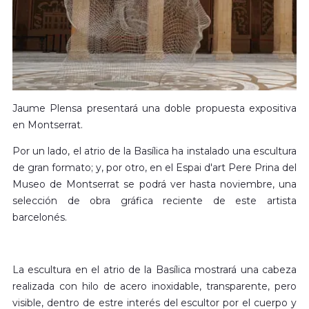
Jaume Plensa presentará una doble propuesta expositiva
en Montserrat.
Por un lado, el atrio de la Basílica ha instalado una escultura
de gran formato; y, por otro, en el Espai d'art Pere Prina del
Museo de Montserrat se podrá ver hasta noviembre, una
selección de obra gráfica reciente de este artista
barcelonés.
La escultura en el atrio de la Basílica mostrará una cabeza
realizada con hilo de acero inoxidable, transparente, pero
visible, dentro de estre interés del escultor por el cuerpo y