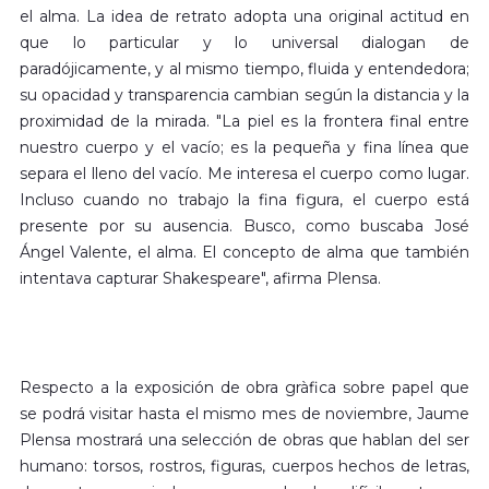
el alma. La idea de retrato adopta una original actitud en
que lo particular y lo universal dialogan de
paradójicamente, y al mismo tiempo, fluida y entendedora;
su opacidad y transparencia cambian según la distancia y la
proximidad de la mirada. "La piel es la frontera final entre
nuestro cuerpo y el vacío; es la pequeña y fina línea que
separa el lleno del vacío. Me interesa el cuerpo como lugar.
Incluso cuando no trabajo la fina figura, el cuerpo está
presente por su ausencia. Busco, como buscaba José
Ángel Valente, el alma. El concepto de alma que también
intentava capturar Shakespeare", afirma Plensa.
Respecto a la exposición de obra gràfica sobre papel que
se podrá visitar hasta el mismo mes de noviembre, Jaume
Plensa mostrará una selección de obras que hablan del ser
humano: torsos, rostros, figuras, cuerpos hechos de letras,