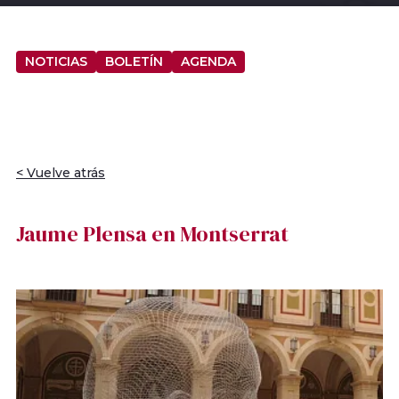
NOTICIAS
BOLETÍN
AGENDA
< Vuelve atrás
Jaume Plensa en Montserrat