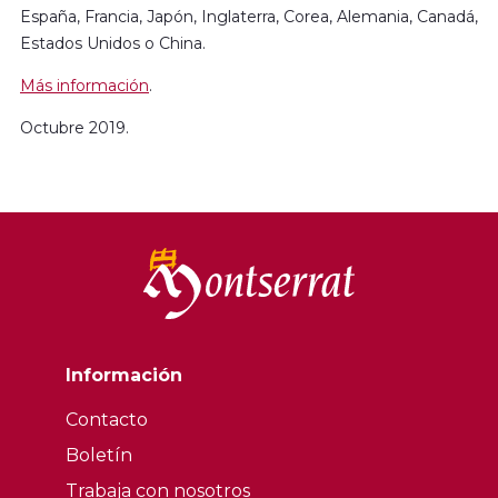
España, Francia, Japón, Inglaterra, Corea, Alemania, Canadá,
Estados Unidos o China.
Más información
.
Octubre 2019.
Información
Contacto
Boletín
Trabaja con nosotros