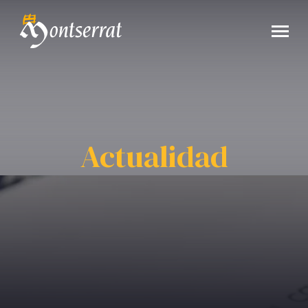
Actualidad