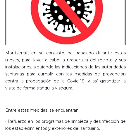
Montserrat, en su conjunto, ha trabajado durante estos
meses, para llevar a cabo la reapertura del recinto y sus
instalaciones, siguiendo las indicaciones de las autoridades
sanitarias para cumplir con las medidas de prevención
contra la propagación de la Covid-19, y así garantizar la
visita de forma tranquila y segura.
Entre estas medidas, se encuentran:
· Refuerzo en los programas de limpieza y desinfección de
los establecimientos y exteriores del santuario.