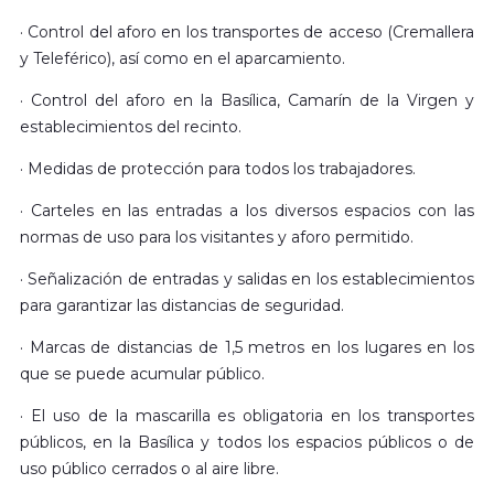
· Control del aforo en los transportes de acceso (Cremallera
y Teleférico), así como en el aparcamiento.
· Control del aforo en la Basílica, Camarín de la Virgen y
establecimientos del recinto.
· Medidas de protección para todos los trabajadores.
· Carteles en las entradas a los diversos espacios con las
normas de uso para los visitantes y aforo permitido.
· Señalización de entradas y salidas en los establecimientos
para garantizar las distancias de seguridad.
· Marcas de distancias de 1,5 metros en los lugares en los
que se puede acumular público.
· El uso de la mascarilla es obligatoria en los transportes
públicos, en la Basílica y todos los espacios públicos o de
uso público cerrados o al aire libre.