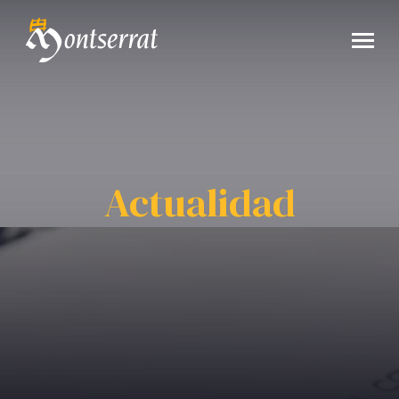
Actualidad