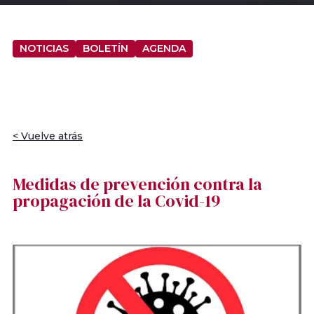
NOTICIAS
BOLETÍN
AGENDA
< Vuelve atrás
Medidas de prevención contra la
propagación de la Covid-19