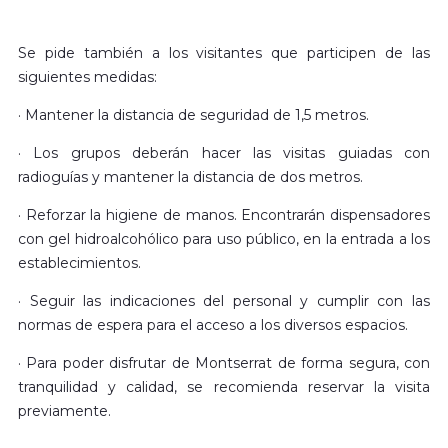
Se pide también a los visitantes que participen de las
siguientes medidas:
· Mantener la distancia de seguridad de 1,5 metros.
· Los grupos deberán hacer las visitas guiadas con
radioguías y mantener la distancia de dos metros.
· Reforzar la higiene de manos. Encontrarán dispensadores
con gel hidroalcohólico para uso público, en la entrada a los
establecimientos.
· Seguir las indicaciones del personal y cumplir con las
normas de espera para el acceso a los diversos espacios.
· Para poder disfrutar de Montserrat de forma segura, con
tranquilidad y calidad, se recomienda reservar la visita
previamente.