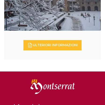
ULTERIORI INFORMAZIONI