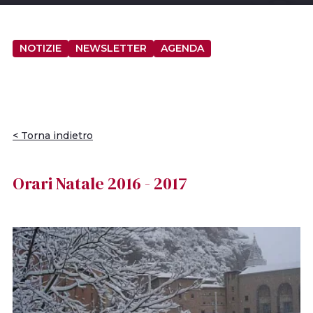
NOTIZIE
NEWSLETTER
AGENDA
< Torna indietro
Orari Natale 2016 - 2017