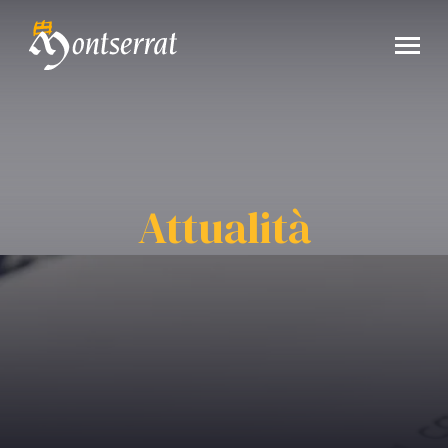
Attualità