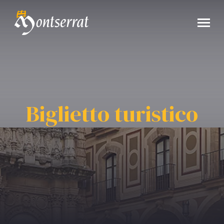
Biglietto turistico