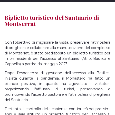
Biglietto turistico del Santuario di
Montserrat
Con l'obiettivo di migliorare la visita, preservare l'atmosfera
di preghiera e collaborare alla manutenzione del complesso
di Montserrat, è stato predisposto un biglietto turistico per
i non residenti per l'accesso al Santuario (Atrio, Basilica e
Cappella) a partire dal maggio 2023.
Dopo l'esperienza di gestione dell'accesso alla Basilica,
iniziata durante la pandemia, il Monastero ha fatto un
bilancio positivo, in quanto ha agevolato i visitatori,
organizzando l'afflusso di turisti, preservando e
promuovendo l'aspetto pastorale e l'atmosfera di preghiera
del Santuario.
Pertanto, il controllo della capienza continuerà nei prossimi
anni e sarà istituito un biglietto turistico per l'accesso al