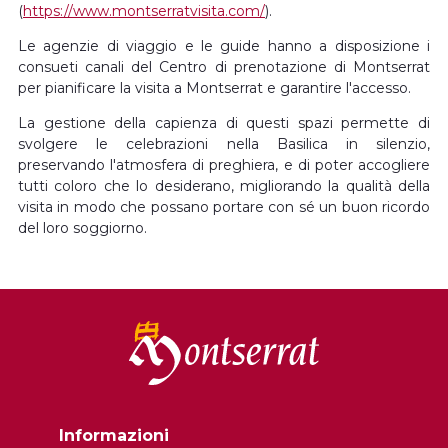
(
https://www.montserratvisita.com/
).
Le agenzie di viaggio e le guide hanno a disposizione i
consueti canali del Centro di prenotazione di Montserrat
per pianificare la visita a Montserrat e garantire l'accesso.
La gestione della capienza di questi spazi permette di
svolgere le celebrazioni nella Basilica in silenzio,
preservando l'atmosfera di preghiera, e di poter accogliere
tutti coloro che lo desiderano, migliorando la qualità della
visita in modo che possano portare con sé un buon ricordo
del loro soggiorno.
Informazioni