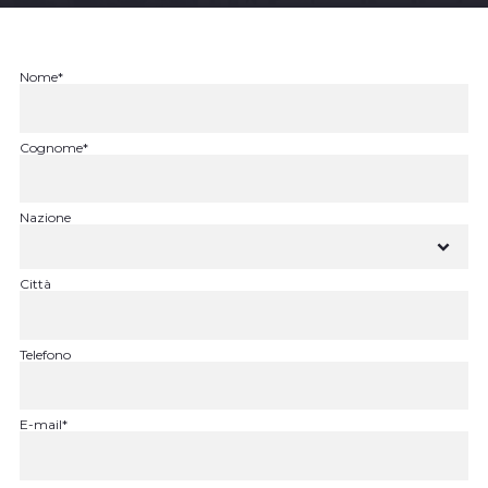
Nome*
Cognome*
Nazione
Città
Telefono
E-mail*