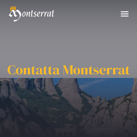
Contatta Montserrat