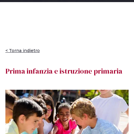
< Torna indietro
Prima infanzia e istruzione primaria