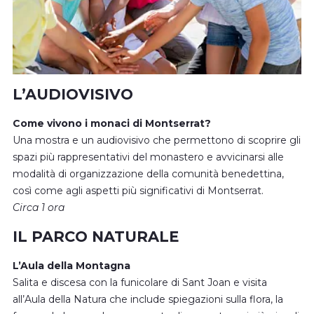
L’AUDIOVISIVO
Come vivono i monaci di Montserrat?
Una mostra e un audiovisivo che permettono di scoprire gli
spazi più rappresentativi del monastero e avvicinarsi alle
modalità di organizzazione della comunità benedettina,
così come agli aspetti più significativi di Montserrat.
Circa 1 ora
IL PARCO NATURALE
L’Aula della Montagna
Salita e discesa con la funicolare di Sant Joan e visita
all’Aula della Natura che include spiegazioni sulla flora, la