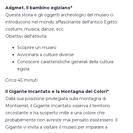
Adgmet, il bambino egiziano*
Questa storia e gli oggetti archeologici del museo ci
introducono nel mondo affascinante dell’antico Egitto:
costumi, musica, danze, ecc.
Obiettivi dell’attività:
Scoprire un museo
Avvicinarsi a culture diverse
Conoscere caratteristiche generali della cultura
egizia
Circa 45 minuti
Il Gigante Incantato e la Montagna dei Colori*
Dalla sua posizione privilegiata sulla montagna di
Montserrat, il Gigante Incantato osserva il territorio
circostante e ha scoperto mille e una colore che
probabilmente non avreste mai pensato esistessero. Il
Gigante vi invita a visitare il museo per imparare a