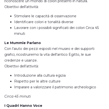
riconoscere un mondo di colori presenti in natura.
Obiettivi dell’attività:
Stimolare le capacità di osservazione
Identificare colori e tonalità diverse
Lavorare con i possibili significati dei colori Circa 45
minuti
Le Mummie Parlano
Con l’aiuto dei pezzi esposti nel museo e dei supporti
grafici, ricostruiremo la vita dell’antico Egitto, le sue
credenze e usanze.
Obiettivi dell’attività:
Introduzione alla cultura egizia
Rispetto per le altre culture
Imparare a valorizzare il patrimonio archeologico
Circa 45 minuti
I Quadri Hanno Voce