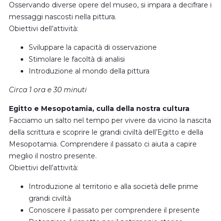
Osservando diverse opere del museo, si impara a decifrare i
messaggi nascosti nella pittura.
Obiettivi dell’attività:
Sviluppare la capacità di osservazione
Stimolare le facoltà di analisi
Introduzione al mondo della pittura
Circa 1 ora e 30 minuti
Egitto e Mesopotamia, culla della nostra cultura
Facciamo un salto nel tempo per vivere da vicino la nascita
della scrittura e scoprire le grandi civiltà dell’Egitto e della
Mesopotamia. Comprendere il passato ci aiuta a capire
meglio il nostro presente.
Obiettivi dell’attività:
Introduzione al territorio e alla società delle prime
grandi civiltà
Conoscere il passato per comprendere il presente