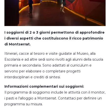
I soggiorni di 2 o 3 giorni permettono di approfondire
i diversi aspetti che costituiscono il ricco patrimonio
di Montserrat.
Itinerari, cacce al tesoro e visite guidate al Museo, alla
Escolanía e ad altre sedi sono rivolti agli alunni della scuola
primaria e secondaria. Sono adattati al curriculum e
servono per elaborare o completare progetti
interdisciplinari e crediti di sintesi.
Informazioni complementari sui soggiorni:
Il programma di soggiorno include le attività con il monitor,
i pasti e l'alloggio a Montserrat. Contattaci per definire un
programma su misura.