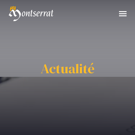
Actualité