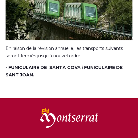
En raison de la révision annuelle, les transports suivants
seront fermés jusqu'à nouvel ordre :
-
FUNICULAIRE DE SANTA COVA
i
FUNICULAIRE DE
SANT JOAN.