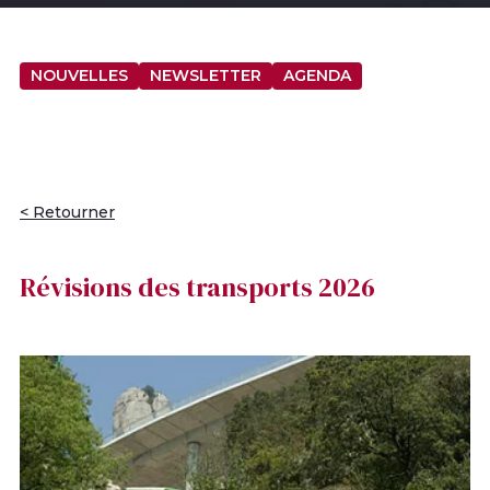
NOUVELLES
NEWSLETTER
AGENDA
< Retourner
Révisions des transports 2026