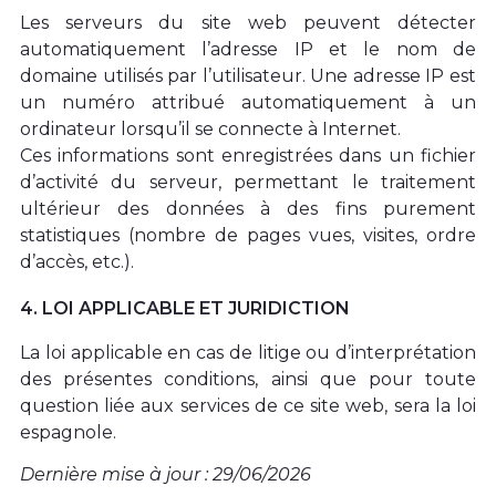
Les serveurs du site web peuvent détecter
automatiquement l’adresse IP et le nom de
domaine utilisés par l’utilisateur.
Une adresse IP est
un numéro attribué automatiquement à un
ordinateur lorsqu’il se connecte à Internet.
Ces informations sont enregistrées dans un fichier
d’activité du serveur, permettant le traitement
ultérieur des données à des fins purement
statistiques (nombre de pages vues, visites, ordre
d’accès, etc.).
4. LOI APPLICABLE ET JURIDICTION
La loi applicable en cas de litige ou d’interprétation
des présentes conditions, ainsi que pour toute
question liée aux services de ce site web, sera la loi
espagnole.
Dernière mise à jour : 29/06/2026