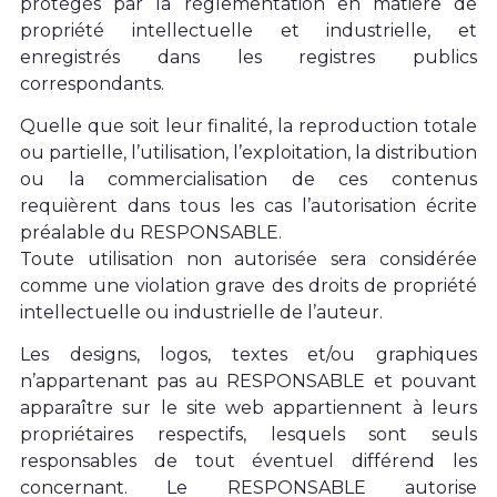
protégés par la réglementation en matière de
propriété intellectuelle et industrielle, et
enregistrés dans les registres publics
correspondants.
Quelle que soit leur finalité, la reproduction totale
ou partielle, l’utilisation, l’exploitation, la distribution
ou la commercialisation de ces contenus
requièrent dans tous les cas l’autorisation écrite
préalable du RESPONSABLE.
Toute utilisation non autorisée sera considérée
comme une violation grave des droits de propriété
intellectuelle ou industrielle de l’auteur.
Les designs, logos, textes et/ou graphiques
n’appartenant pas au RESPONSABLE et pouvant
apparaître sur le site web appartiennent à leurs
propriétaires respectifs, lesquels sont seuls
responsables de tout éventuel différend les
concernant.
Le RESPONSABLE autorise