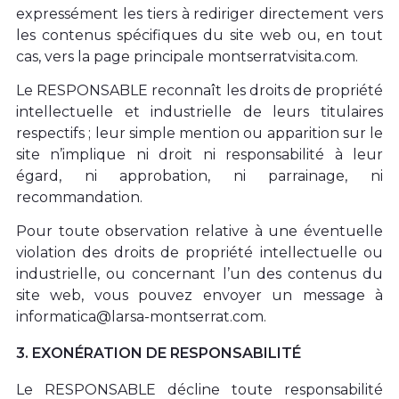
expressément les tiers à rediriger directement vers
les contenus spécifiques du site web ou, en tout
cas, vers la page principale montserratvisita.com.
Le RESPONSABLE reconnaît les droits de propriété
intellectuelle et industrielle de leurs titulaires
respectifs ; leur simple mention ou apparition sur le
site n’implique ni droit ni responsabilité à leur
égard, ni approbation, ni parrainage, ni
recommandation.
Pour toute observation relative à une éventuelle
violation des droits de propriété intellectuelle ou
industrielle, ou concernant l’un des contenus du
site web, vous pouvez envoyer un message à
informatica@larsa-montserrat.com.
3. EXONÉRATION DE RESPONSABILITÉ
Le RESPONSABLE décline toute responsabilité