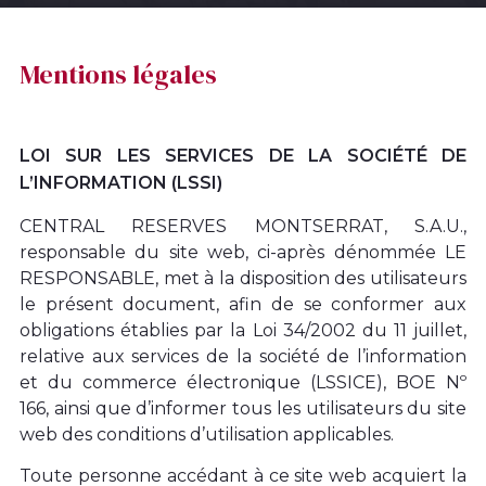
Mentions légales
LOI SUR LES SERVICES DE LA SOCIÉTÉ DE
L’INFORMATION (LSSI)
CENTRAL RESERVES MONTSERRAT, S.A.U.,
responsable du site web, ci-après dénommée LE
RESPONSABLE, met à la disposition des utilisateurs
le présent document, afin de se conformer aux
obligations établies par la Loi 34/2002 du 11 juillet,
relative aux services de la société de l’information
et du commerce électronique (LSSICE), BOE Nº
166, ainsi que d’informer tous les utilisateurs du site
web des conditions d’utilisation applicables.
Toute personne accédant à ce site web acquiert la