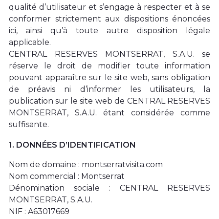
qualité d’utilisateur et s’engage à respecter et à se
conformer strictement aux dispositions énoncées
ici, ainsi qu’à toute autre disposition légale
applicable.
CENTRAL RESERVES MONTSERRAT, S.A.U. se
réserve le droit de modifier toute information
pouvant apparaître sur le site web, sans obligation
de préavis ni d’informer les utilisateurs, la
publication sur le site web de CENTRAL RESERVES
MONTSERRAT, S.A.U. étant considérée comme
suffisante.
1. DONNÉES D’IDENTIFICATION
Nom de domaine : montserratvisita.com
Nom commercial : Montserrat
Dénomination sociale : CENTRAL RESERVES
MONTSERRAT, S.A.U.
NIF : A63017669