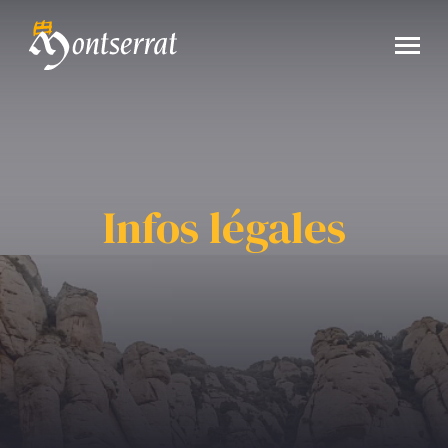
Infos légales