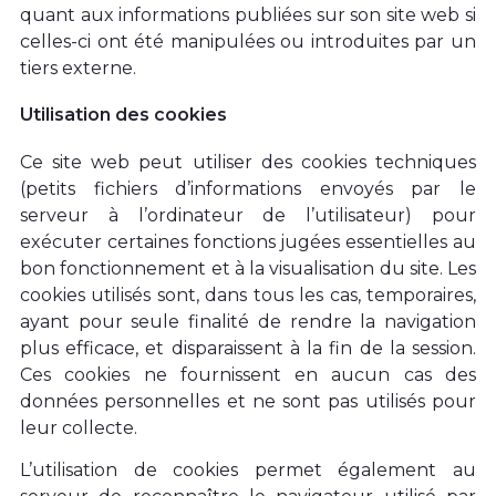
quant aux informations publiées sur son site web si
celles-ci ont été manipulées ou introduites par un
tiers externe.
Utilisation des cookies
Ce site web peut utiliser des cookies techniques
(petits fichiers d’informations envoyés par le
serveur à l’ordinateur de l’utilisateur) pour
exécuter certaines fonctions jugées essentielles au
bon fonctionnement et à la visualisation du site.
Les
cookies utilisés sont, dans tous les cas, temporaires,
ayant pour seule finalité de rendre la navigation
plus efficace, et disparaissent à la fin de la session.
Ces cookies ne fournissent en aucun cas des
données personnelles et ne sont pas utilisés pour
leur collecte.
L’utilisation de cookies permet également au