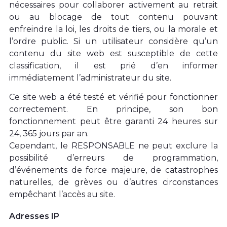
nécessaires pour collaborer activement au retrait
ou au blocage de tout contenu pouvant
enfreindre la loi, les droits de tiers, ou la morale et
l’ordre public.
Si un utilisateur considère qu’un
contenu du site web est susceptible de cette
classification, il est prié d’en informer
immédiatement l’administrateur du site.
Ce site web a été testé et vérifié pour fonctionner
correctement. En principe, son bon
fonctionnement peut être garanti 24 heures sur
24, 365 jours par an.
Cependant, le RESPONSABLE ne peut exclure la
possibilité d’erreurs de programmation,
d’événements de force majeure, de catastrophes
naturelles, de grèves ou d’autres circonstances
empêchant l’accès au site.
Adresses IP