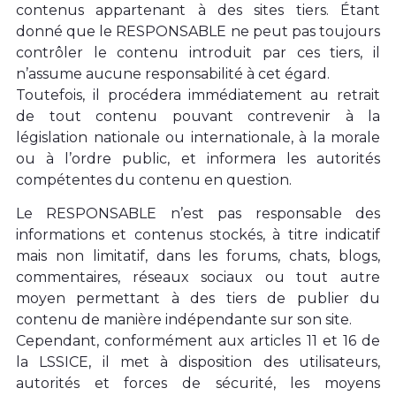
contenus appartenant à des sites tiers. Étant
donné que le RESPONSABLE ne peut pas toujours
contrôler le contenu introduit par ces tiers, il
n’assume aucune responsabilité à cet égard.
Toutefois, il procédera immédiatement au retrait
de tout contenu pouvant contrevenir à la
législation nationale ou internationale, à la morale
ou à l’ordre public, et informera les autorités
compétentes du contenu en question.
Le RESPONSABLE n’est pas responsable des
informations et contenus stockés, à titre indicatif
mais non limitatif, dans les forums, chats, blogs,
commentaires, réseaux sociaux ou tout autre
moyen permettant à des tiers de publier du
contenu de manière indépendante sur son site.
Cependant, conformément aux articles 11 et 16 de
la LSSICE, il met à disposition des utilisateurs,
autorités et forces de sécurité, les moyens