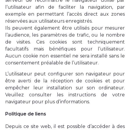
serveur de reconnaître le navigateur utilisé par
l’utilisateur afin de faciliter la navigation, par
exemple en permettant l’accès direct aux zones
réservées aux utilisateurs enregistrés.
Ils peuvent également être utilisés pour mesurer
l’audience, les paramètres de trafic, ou le nombre
de visites. Ces cookies sont techniquement
facultatifs mais bénéfiques pour l’utilisateur.
Aucun cookie non essentiel ne sera installé sans le
consentement préalable de l’utilisateur.
L’utilisateur peut configurer son navigateur pour
être averti de la réception de cookies et pour
empêcher leur installation sur son ordinateur.
Veuillez consulter les instructions de votre
navigateur pour plus d’informations.
Politique de liens
Depuis ce site web, il est possible d’accéder à des