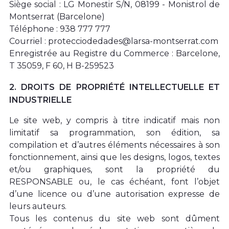
Siège social : LG Monestir S/N, 08199 - Monistrol de
Montserrat (Barcelone)
Téléphone : 938 777 777
Courriel :
protecciodedades@larsa-montserrat.com
Enregistrée au Registre du Commerce : Barcelone,
T 35059, F 60, H B-259523
2. DROITS DE PROPRIÉTÉ INTELLECTUELLE ET
INDUSTRIELLE
Le site web, y compris à titre indicatif mais non
limitatif sa programmation, son édition, sa
compilation et d’autres éléments nécessaires à son
fonctionnement, ainsi que les designs, logos, textes
et/ou graphiques, sont la propriété du
RESPONSABLE ou, le cas échéant, font l’objet
d’une licence ou d’une autorisation expresse de
leurs auteurs.
Tous les contenus du site web sont dûment