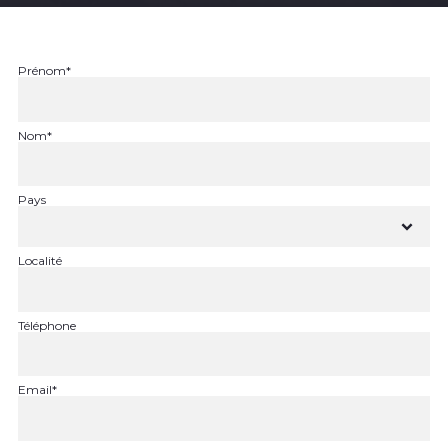
Prénom*
Nom*
Pays
Localité
Téléphone
Email*