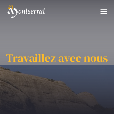
Travaillez avec nous