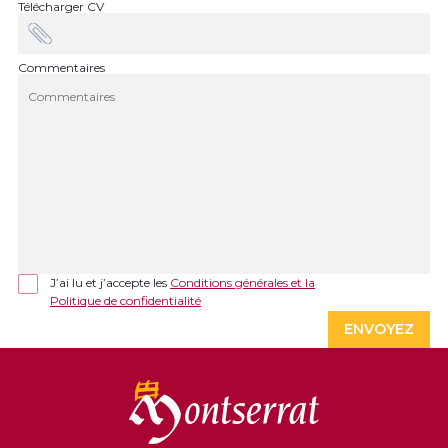
Télécharger CV
Commentaires
J’ai lu et j’accepte les
Conditions générales et la
Politique de confidentialité
ENVOYEZ