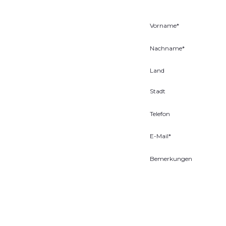
Vorname*
Nachname*
Land
Stadt
Telefon
E-Mail*
Bemerkungen