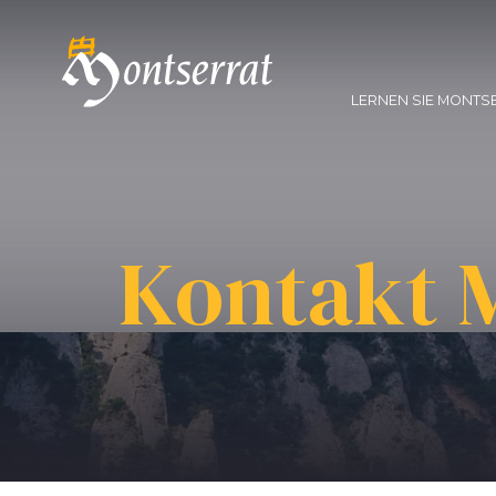
LERNEN SIE MONTS
Kontakt 