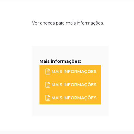
Ver anexos para mais informações.
Mais informações:
MAIS INFORMAÇÕES
MAIS INFORMAÇÕES
MAIS INFORMAÇÕES