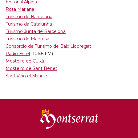
Editorial Alpina
Rota Mariana
Turismo de Barcelona
Turismo da Catalunha
Turismo Junta de Barcelona
Turismo de Manresa
Consórcio de Turismo de Baix Llobregat
Rádio Estel
(106.6 FM)
Mosteiro de Cuixà
Mosteiro de Sant Benet
Santuário el Miracle