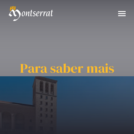
Para saber mais