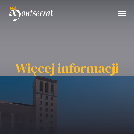
Więcej informacji