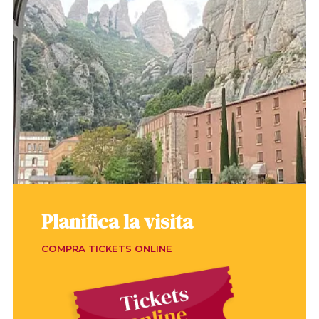
Planifica la visita
COMPRA TICKETS ONLINE