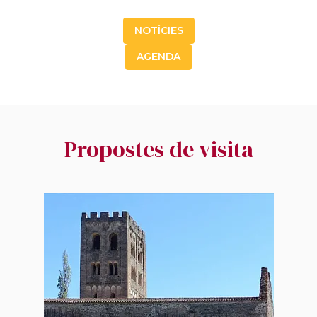
NOTÍCIES
AGENDA
Propostes de visita