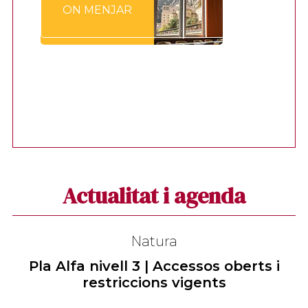
ON MENJAR
Actualitat i agenda
Natura
Pla Alfa nivell 3 | Accessos oberts i
restriccions vigents