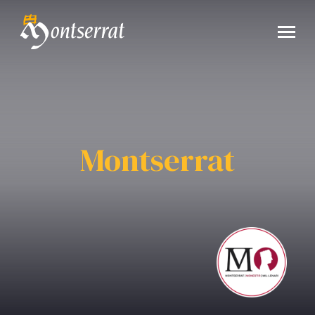
Montserrat