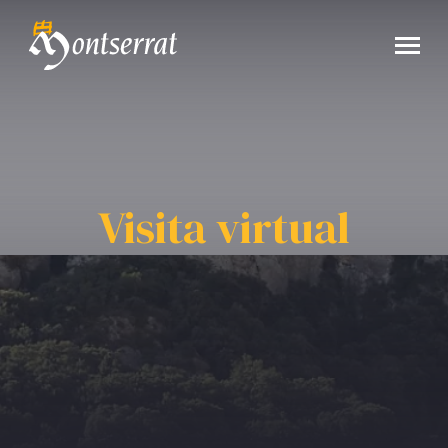
Visita virtual