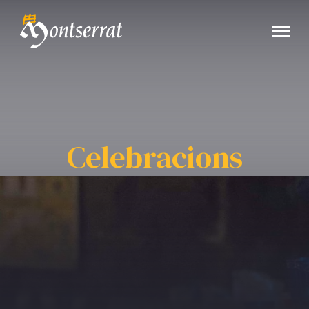
Celebracions