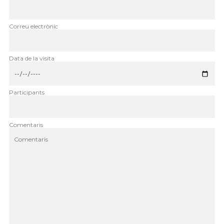
Correu electrònic
Data de la visita
Participants
Comentaris