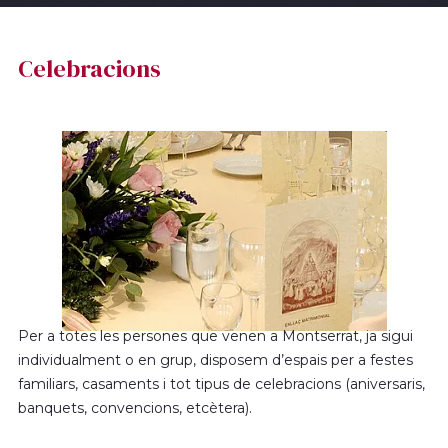
Celebracions
Per a totes les persones que venen a Montserrat, ja sigui
individualment o en grup, disposem d’espais per a festes
familiars, casaments i tot tipus de celebracions (aniversaris,
banquets, convencions, etcètera).