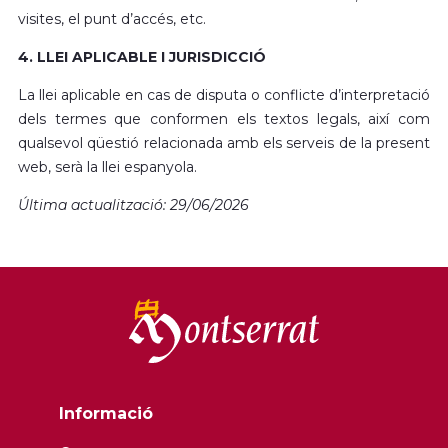
visites, el punt d’accés, etc.
4. LLEI APLICABLE I JURISDICCIÓ
La llei aplicable en cas de disputa o conflicte d’interpretació
dels termes que conformen els textos legals, així com
qualsevol qüestió relacionada amb els serveis de la present
web, serà la llei espanyola.
Última actualització: 29/06/2026
Informació