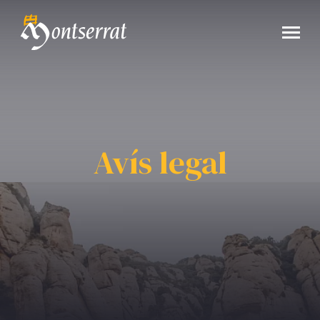
Avís legal