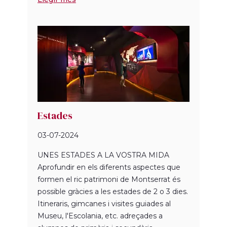
Estades
03-07-2024
UNES ESTADES A LA VOSTRA MIDA
Aprofundir en els diferents aspectes que
formen el ric patrimoni de Montserrat és
possible gràcies a les estades de 2 o 3 dies.
Itineraris, gimcanes i visites guiades al
Museu, l'Escolania, etc. adreçades a