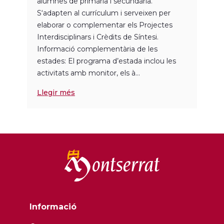
alumnes de primària i secundària.
S‘adapten al currículum i serveixen per
elaborar o complementar els Projectes
Interdisciplinars i Crèdits de Síntesi.
Informació complementària de les
estades: El programa d’estada inclou les
activitats amb monitor, els à...
Llegir més
Informació