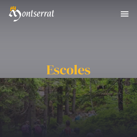
Escoles