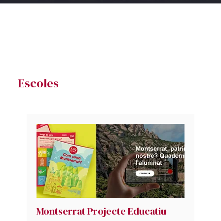
Escoles
Montserrat Projecte Educatiu