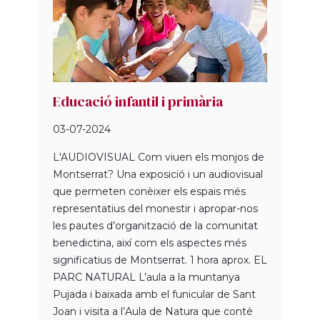
Educació infantil i primària
03-07-2024
L'AUDIOVISUAL Com viuen els monjos de
Montserrat? Una exposició i un audiovisual
que permeten conèixer els espais més
representatius del monestir i apropar-nos
les pautes d’organització de la comunitat
benedictina, així com els aspectes més
significatius de Montserrat. 1 hora aprox. EL
PARC NATURAL L’aula a la muntanya
Pujada i baixada amb el funicular de Sant
Joan i visita a l’Aula de Natura que conté