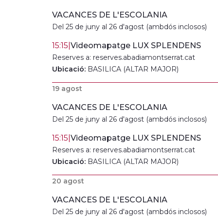
VACANCES DE L'ESCOLANIA
Del 25 de juny al 26 d'agost (ambdós inclosos)
15:15
|
Videomapatge LUX SPLENDENS
Reserves a: reserves.abadiamontserrat.cat
Ubicació:
BASILICA (ALTAR MAJOR)
19 agost
VACANCES DE L'ESCOLANIA
Del 25 de juny al 26 d'agost (ambdós inclosos)
15:15
|
Videomapatge LUX SPLENDENS
Reserves a: reserves.abadiamontserrat.cat
Ubicació:
BASILICA (ALTAR MAJOR)
20 agost
VACANCES DE L'ESCOLANIA
Del 25 de juny al 26 d'agost (ambdós inclosos)