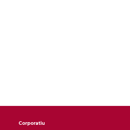
Corporatiu