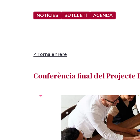
NOTÍCIES
BUTLLETÍ
AGENDA
< Torna enrere
Conferència final del Project