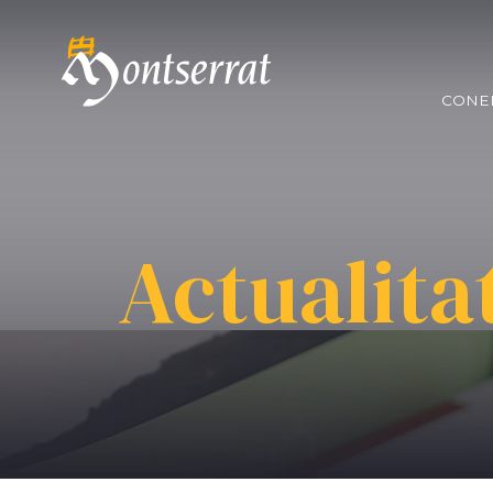
CONE
Actualita