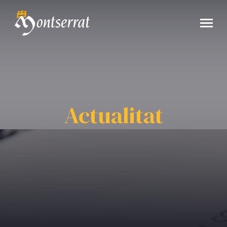
Actualitat