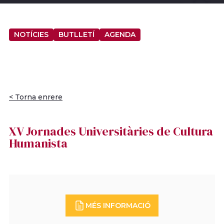
NOTÍCIES
BUTLLETÍ
AGENDA
< Torna enrere
XV Jornades Universitàries de Cultura
Humanista
MÉS INFORMACIÓ