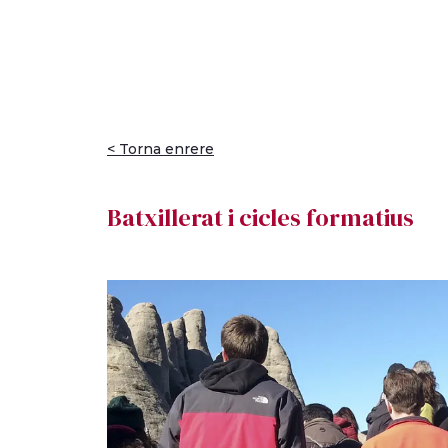
< Torna enrere
Batxillerat i cicles formatius