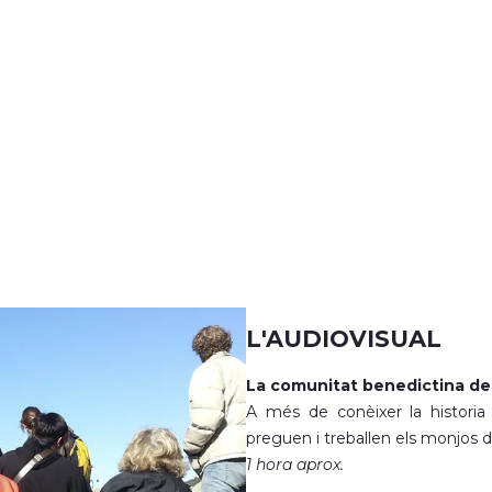
L'AUDIOVISUAL
La comunitat benedictina de
A més de conèixer la historia
preguen i treballen els monjos 
1 hora aprox.