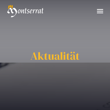
Aktualität