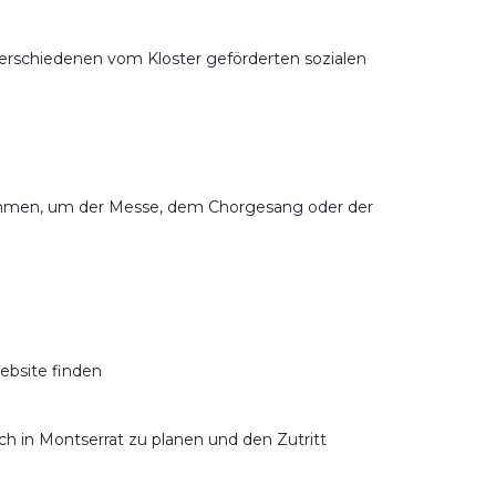
verschiedenen vom Kloster geförderten sozialen
ehmen, um der Messe, dem Chorgesang oder der
ebsite finden
h in Montserrat zu planen und den Zutritt