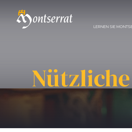
LERNEN SIE MONTS
Nützliche