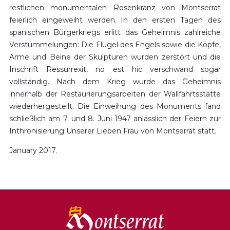
restlichen monumentalen Rosenkranz von Montserrat
feierlich eingeweiht werden. In den ersten Tagen des
spanischen Bürgerkriegs erlitt das Geheimnis zahlreiche
Verstümmelungen: Die Flügel des Engels sowie die Köpfe,
Arme und Beine der Skulpturen wurden zerstört und die
Inschrift Ressurrexit, no est hic verschwand sogar
vollständig. Nach dem Krieg wurde das Geheimnis
innerhalb der Restaurierungsarbeiten der Wallfahrtsstätte
wiederhergestellt. Die Einweihung des Monuments fand
schließlich am 7. und 8. Juni 1947 anlässlich der Feiern zur
Inthronisierung Unserer Lieben Frau von Montserrat statt.
January 2017.