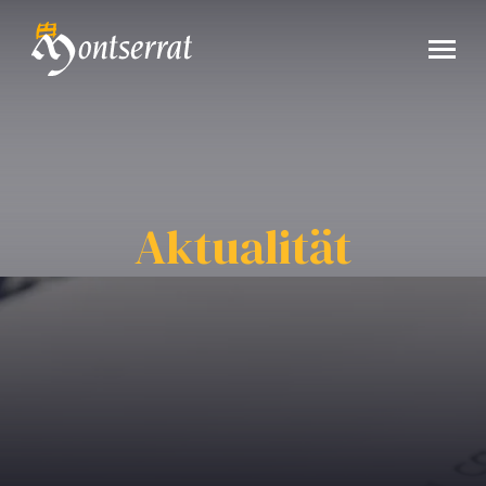
Aktualität