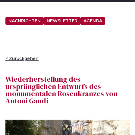
NACHRICHTEN
NEWSLETTER
AGENDA
< Zurückgehen
Wiederherstellung des
ursprünglichen Entwurfs des
monumentalen Rosenkranzes von
Antoni Gaudí