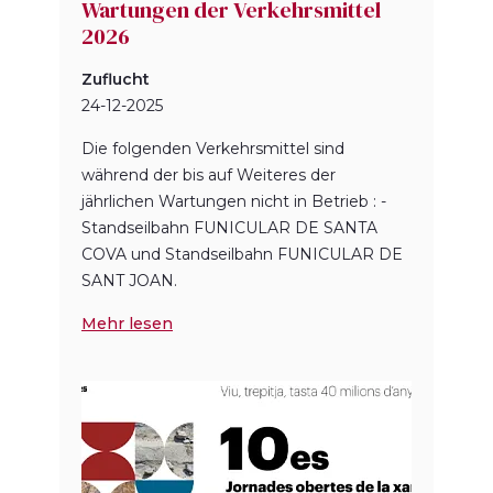
Wartungen der Verkehrsmittel
2026
Zuflucht
24-12-2025
Die folgenden Verkehrsmittel sind
während der bis auf Weiteres der
jährlichen Wartungen nicht in Betrieb : -
Standseilbahn FUNICULAR DE SANTA
COVA und Standseilbahn FUNICULAR DE
SANT JOAN.
Mehr lesen