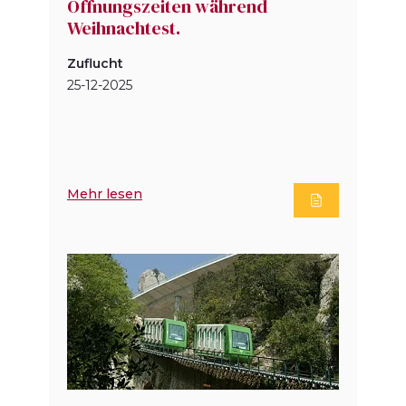
Öffnungszeiten während
Weihnachtest.
Zuflucht
25-12-2025
Mehr lesen