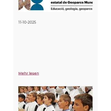
11-10-2025
Mehr lesen