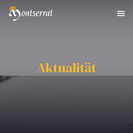
Aktualität