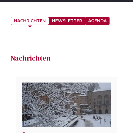
NACHRICHTEN
NEWSLETTER
AGENDA
Nachrichten