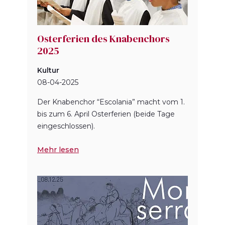
Osterferien des Knabenchors
2025
Kultur
08-04-2025
Der Knabenchor “Escolania” macht vom 1.
bis zum 6. April Osterferien (beide Tage
eingeschlossen).
Mehr lesen