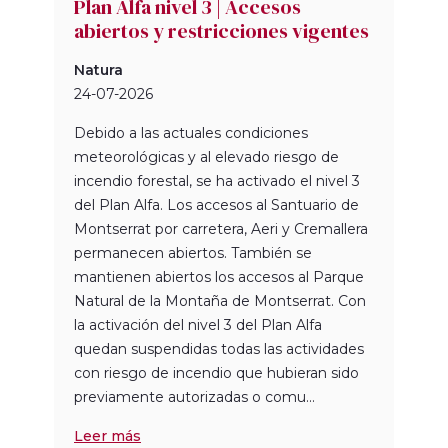
Plan Alfa nivel 3 | Accesos
abiertos y restricciones vigentes
Natura
24-07-2026
Debido a las actuales condiciones
meteorológicas y al elevado riesgo de
incendio forestal, se ha activado el nivel 3
del Plan Alfa. Los accesos al Santuario de
Montserrat por carretera, Aeri y Cremallera
permanecen abiertos. También se
mantienen abiertos los accesos al Parque
Natural de la Montaña de Montserrat. Con
la activación del nivel 3 del Plan Alfa
quedan suspendidas todas las actividades
con riesgo de incendio que hubieran sido
previamente autorizadas o comu...
Leer más