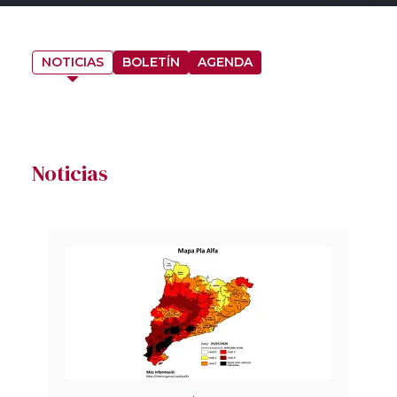
NOTICIAS
BOLETÍN
AGENDA
Noticias