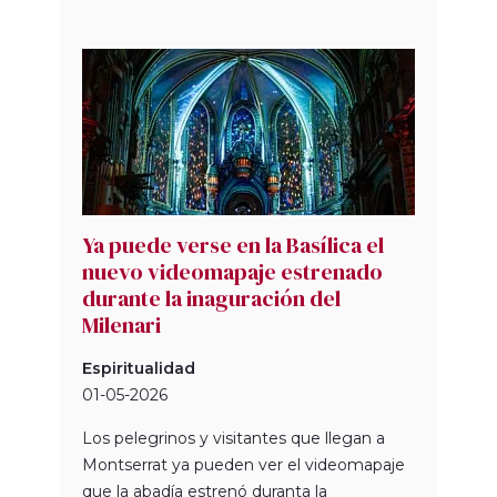
Ya puede verse en la Basílica el
nuevo videomapaje estrenado
durante la inaguración del
Milenari
Espiritualidad
01-05-2026
Los pelegrinos y visitantes que llegan a
Montserrat ya pueden ver el videomapaje
que la abadía estrenó duranta la