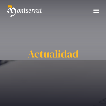
Actualidad