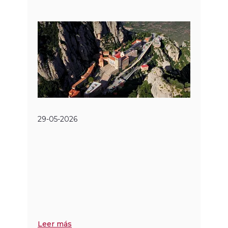
29-05-2026
Leer más