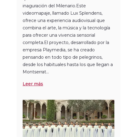
inaguración del Milenario.Este
videomapaje, llamado Lux Splendens,
ofrece una experiencia audiovisual que
combina el arte, la música y la tecnología
para ofrecer una vivencia sensorial
completa.El proyecto, desarrollado por la
empresa Playmedia, se ha creado
pensando en todo tipo de pelegrinos,
desde los habituales hasta los que llegan a
Montserrat...
Leer más