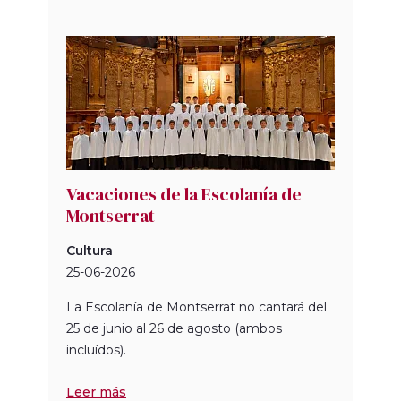
Vacaciones de la Escolanía de
Montserrat
Cultura
25-06-2026
La Escolanía de Montserrat no cantará del
25 de junio al 26 de agosto (ambos
incluídos).
Leer más