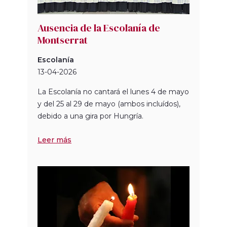
Ausencia de la Escolanía de
Montserrat
Escolanía
13-04-2026
La Escolanía no cantará el lunes 4 de mayo
y del 25 al 29 de mayo (ambos incluídos),
debido a una gira por Hungría.
Leer más