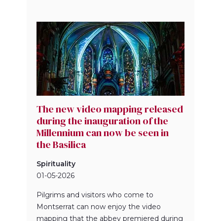
The new video mapping released
during the inauguration of the
Millennium can now be seen in
the Basilica
Spirituality
01-05-2026
Pilgrims and visitors who come to
Montserrat can now enjoy the video
mapping that the abbey premiered during