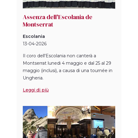
Assenza dell'Escolania de
Montserrat
Escolania
13-04-2026
Il coro dell'Escolania non canterà a
Montserrat lunedi 4 maggio e dal 25 al 29
maggio (inclusi), a causa di una tournée in
Ungheria.
Leggi di più