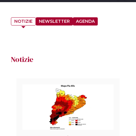
NOTIZIE
NEWSLETTER
AGENDA
Notizie