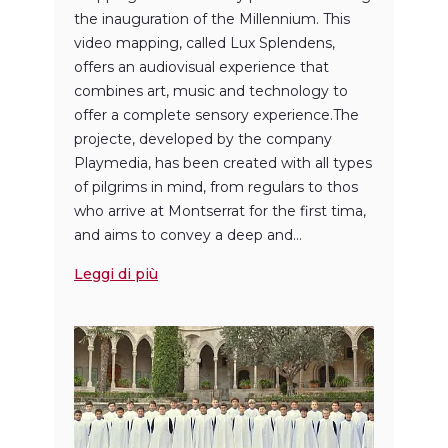
the inauguration of the Millennium. This
video mapping, called Lux ​​Splendens,
offers an audiovisual experience that
combines art, music and technology to
offer a complete sensory experience.The
projecte, developed by the company
Playmedia, has been created with all types
of pilgrims in mind, from regulars to thos
who arrive at Montserrat for the first tima,
and aims to convey a deep and...
Leggi di più