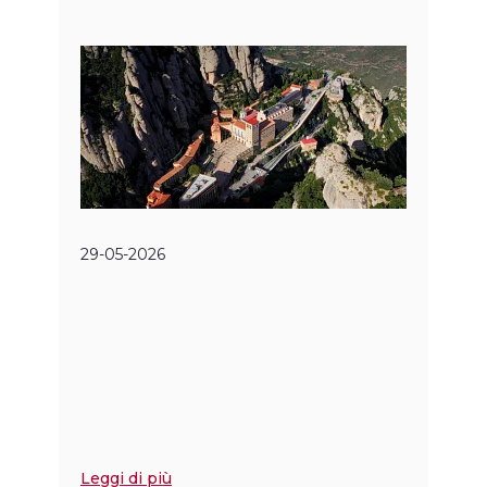
29-05-2026
Leggi di più