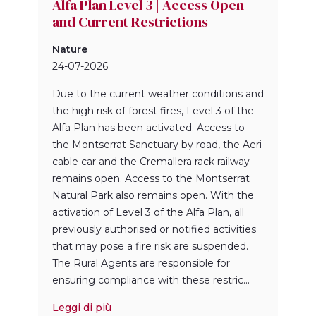
Alfa Plan Level 3 | Access Open
and Current Restrictions
Nature
24-07-2026
Due to the current weather conditions and
the high risk of forest fires, Level 3 of the
Alfa Plan has been activated. Access to
the Montserrat Sanctuary by road, the Aeri
cable car and the Cremallera rack railway
remains open. Access to the Montserrat
Natural Park also remains open. With the
activation of Level 3 of the Alfa Plan, all
previously authorised or notified activities
that may pose a fire risk are suspended.
The Rural Agents are responsible for
ensuring compliance with these restric...
Leggi di più