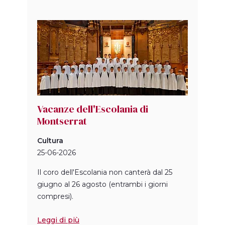
Vacanze dell'Escolania di
Montserrat
Cultura
25-06-2026
Il coro dell'Escolania non canterà dal 25
giugno al 26 agosto (entrambi i giorni
compresi).
Leggi di più