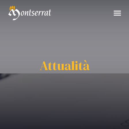
Attualità