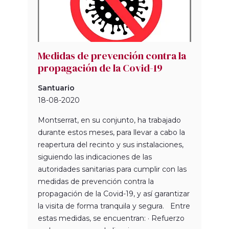
Medidas de prevención contra la
propagación de la Covid-19
Santuario
18-08-2020
Montserrat, en su conjunto, ha trabajado
durante estos meses, para llevar a cabo la
reapertura del recinto y sus instalaciones,
siguiendo las indicaciones de las
autoridades sanitarias para cumplir con las
medidas de prevención contra la
propagación de la Covid-19, y así garantizar
la visita de forma tranquila y segura. Entre
estas medidas, se encuentran: · Refuerzo