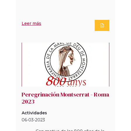
Leer más
Peregrinación Montserrat - Roma
2023
Actividades
06-03-2023