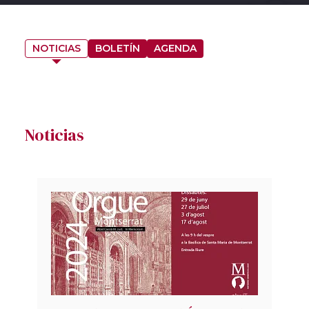
NOTICIAS
BOLETÍN
AGENDA
Noticias