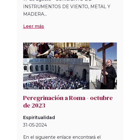
INSTRUMENTOS DE VIENTO, METAL Y
MADERA...
Leer más
Peregrinación a Roma - octubre
de 2023
Espiritualidad
31-05-2024
En el siguiente enlace encontrará el