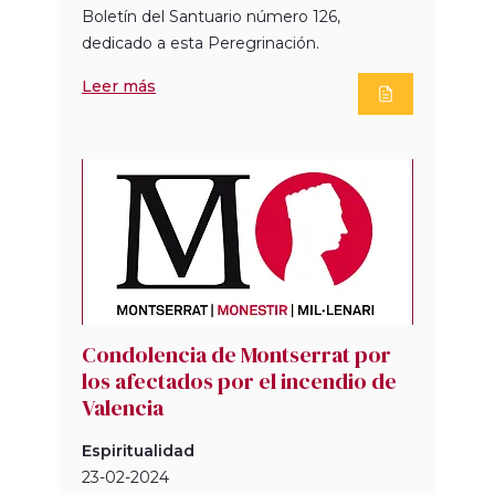
Boletín del Santuario número 126,
dedicado a esta Peregrinación.
Leer más
Condolencia de Montserrat por
los afectados por el incendio de
Valencia
Espiritualidad
23-02-2024