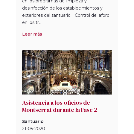
en los programas de limpieza y
desinfección de los establecimientos y
exteriores del santuario. · Control del aforo
en los tr...
Leer más
Asistencia a los oficios de
Montserrat durante la Fase 2
Santuario
21-05-2020