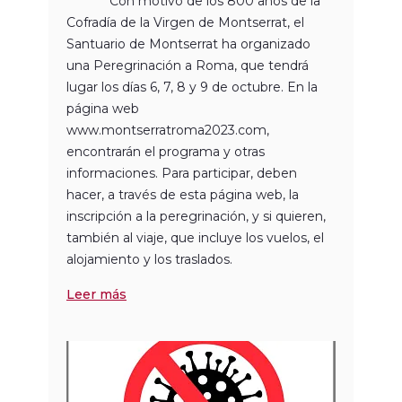
Con motivo de los 800 años de la
Cofradía de la Virgen de Montserrat, el
Santuario de Montserrat ha organizado
una Peregrinación a Roma, que tendrá
lugar los días 6, 7, 8 y 9 de octubre. En la
página web
www.montserratroma2023.com,
encontrarán el programa y otras
informaciones. Para participar, deben
hacer, a través de esta página web, la
inscripción a la peregrinación, y si quieren,
también al viaje, que incluye los vuelos, el
alojamiento y los traslados.
Leer más