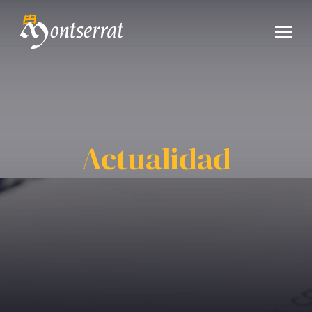
Actualidad