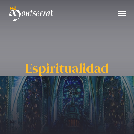
Espiritualidad