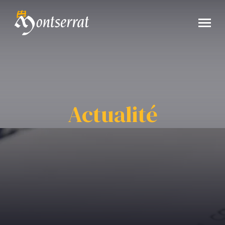
Actualité