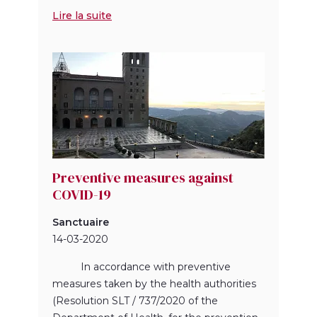
Lire la suite
Preventive measures against
COVID-19
Sanctuaire
14-03-2020
In accordance with preventive
measures taken by the health authorities
(Resolution SLT / 737/2020 of the