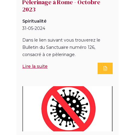
Pèlerinage à Rome - Octobre
2023
Spiritualité
31-05-2024
Dans le lien suivant vous trouverez le
Bulletin du Sanctuaire numéro 126,
consacré à ce pèlerinage.
Lire la suite