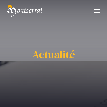
Actualité