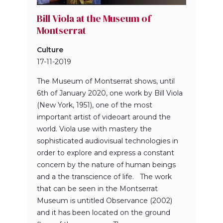
Bill Viola at the Museum of
Montserrat
Culture
17-11-2019
The Museum of Montserrat shows, until
6th of January 2020, one work by Bill Viola
(New York, 1951), one of the most
important artist of videoart around the
world. Viola use with mastery the
sophisticated audiovisual technologies in
order to explore and express a constant
concern by the nature of human beings
and a the transcience of life. The work
that can be seen in the Montserrat
Museum is untitled Observance (2002)
and it has been located on the ground