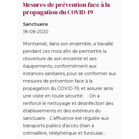
Mesures de prévention face à la
propagation du COVID-19
Sanctuaire
18-08-2020
Montserrat, dans son ensemble, a travaillé
pendant ces mois afin de permettre la
réoverture de son enceinte et ses
équipements, conformément aux
instances sanitaires, pour se conformer aux
mesures de prévention face à la
propagation du COVID-19, et assurer ainsi
une visite en toute sécurité: · On a
renforcé le nettoyage et désinfection des
établissements et des extérieurs du
sanctuaire. · L'affluence est régulée aux
transports publics d'accès (train à
crémaillère, téléphérique et funiculair...