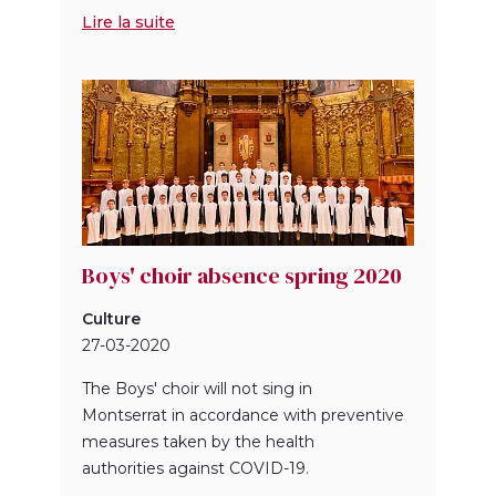
Lire la suite
Boys' choir absence spring 2020
Culture
27-03-2020
The Boys' choir will not sing in
Montserrat in accordance with preventive
measures taken by the health
authorities against COVID-19.