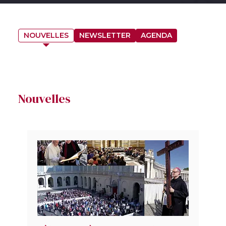
NOUVELLES
NEWSLETTER
AGENDA
Nouvelles