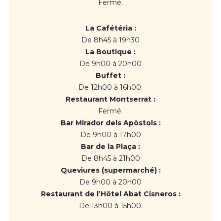
Fermé.
La Cafétéria :
De 8h45 à 19h30
La Boutique :
De 9h00 à 20h00
Buffet :
De 12h00 à 16h00.
Restaurant Montserrat :
Fermé.
Bar Mirador dels Apòstols :
De 9h00 à 17h00
Bar de la Plaça :
De 8h45 à 21h00
Queviures (supermarché) :
De 9h00 à 20h00
Restaurant de l’Hôtel Abat Cisneros :
De 13h00 à 15h00.