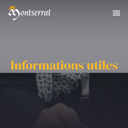
Informations utiles