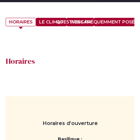
HORAIRES
LE CLIMAT
QUESTIONS FRÉQUEMMENT POSÉES
WEBCAM
Horaires
Horaires d’ouverture
Basilique :