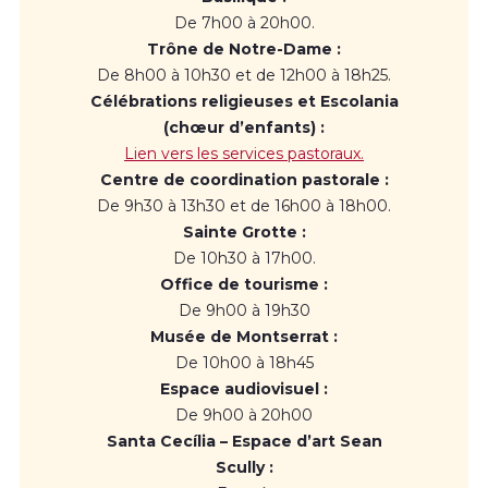
De 7h00 à 20h00.
Trône de Notre-Dame :
De 8h00 à 10h30 et de 12h00 à 18h25.
Célébrations religieuses et Escolania
(chœur d’enfants) :
Lien vers les services pastoraux.
Centre de coordination pastorale :
De 9h30 à 13h30 et de 16h00 à 18h00.
Sainte Grotte :
De 10h30 à 17h00.
Office de tourisme :
De 9h00 à 19h30
Musée de Montserrat :
De 10h00 à 18h45
Espace audiovisuel :
De 9h00 à 20h00
Santa Cecília – Espace d’art Sean
Scully :