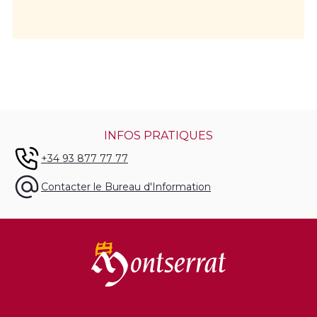
INFOS PRATIQUES
+34 93 877 77 77
Contacter le Bureau d'Information