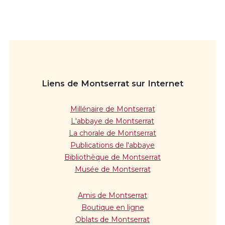
Liens de Montserrat sur Internet
Millénaire de Montserrat
L'abbaye de Montserrat
La chorale de Montserrat
Publications de l'abbaye
Bibliothèque de Montserrat
Musée de Montserrat
Amis de Montserrat
Boutique en ligne
Oblats de Montserrat