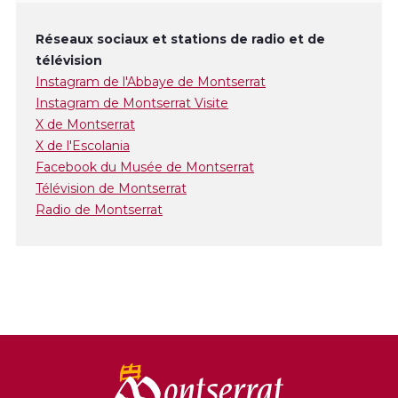
Réseaux sociaux et stations de radio et de
télévision
Instagram de l'Abbaye de Montserrat
Instagram de Montserrat Visite
X de Montserrat
X de l'Escolania
Facebook du Musée de Montserrat
Télévision de Montserrat
Radio de Montserrat