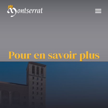
Pour en savoir plus