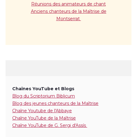
Réunions des animateurs de chant
Anciens chanteurs de la Maîtrise de
Montserrat
Chaînes YouTube et Blogs
Blog du Scriptorium Biblicum
Blog des jeunes chanteurs de la Maîtrise
Chaîne Youtube de l'Abbaye
Chaîne YouTube de la Maîtrise
Chaîne YouTube de G. Sergi d'Assís