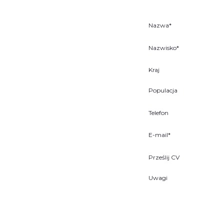
Nazwa*
Nazwisko*
Kraj
Populacja
Telefon
E-mail*
Prześlij CV
Uwagi