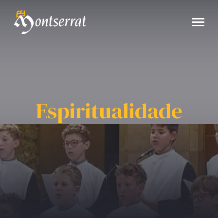
Espiritualidade