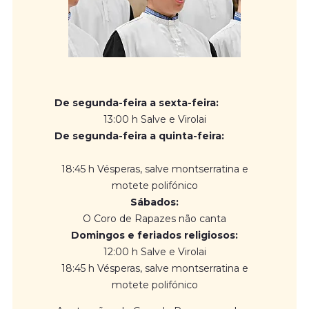
De segunda-feira a sexta-feira:
13:00 h Salve e Virolai
De segunda-feira a quinta-feira:
18:45 h Vésperas, salve montserratina e
motete polifónico
Sábados:
O Coro de Rapazes não canta
Domingos e feriados religiosos:
12:00 h Salve e Virolai
18:45 h Vésperas, salve montserratina e
motete polifónico