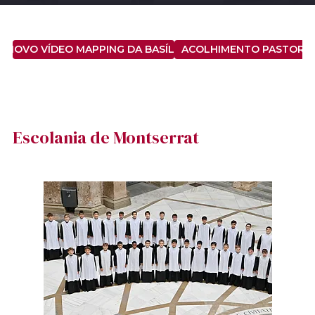
O NOVO VÍDEO MAPPING DA BASÍLICA DE SANTA MARIA
ACOLHIMENTO PASTORA
Escolania de Montserrat