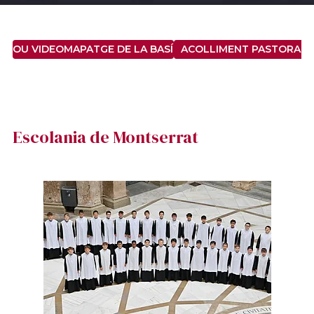
L NOU VIDEOMAPATGE DE LA BASÍLICA DE SANTA MARIA
ACOLLIMENT PASTORAL
Escolania de Montserrat