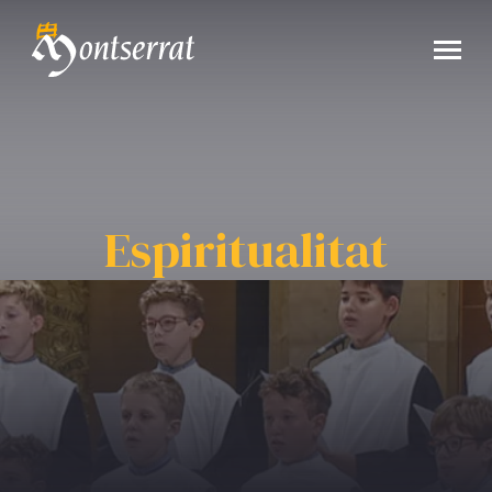
Espiritualitat