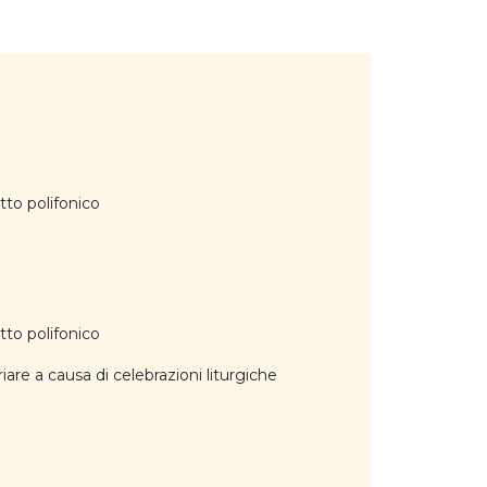
tto polifonico
tto polifonico
iare a causa di celebrazioni liturgiche