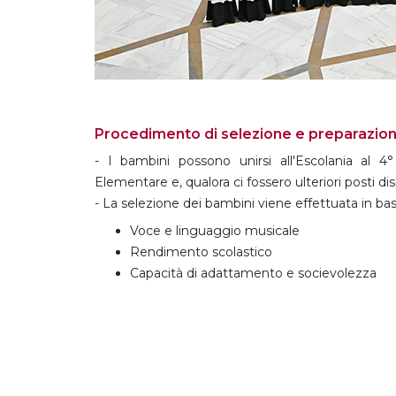
Procedimento di selezione e preparazion
- I bambini possono unirsi all'Escolania al 4
Elementare e, qualora ci fossero ulteriori posti dispo
- La selezione dei bambini viene effettuata in base
Voce e linguaggio musicale
Rendimento scolastico
Capacità di adattamento e socievolezza