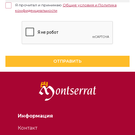
Я прочитал и принимаю
Общие условия и Политика
конфиденциальности
ОТПРАВИТЬ
Информация
Контакт