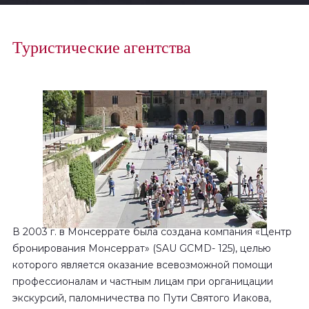
Туристические агентства
В 2003 г. в Монсеррате была создана компания «Центр
бронирования Монсеррат» (SAU GCMD- 125), целью
которого является оказание всевозможной помощи
профессионалам и частным лицам при органицации
экскурсий, паломничества по Пути Святого Иакова,