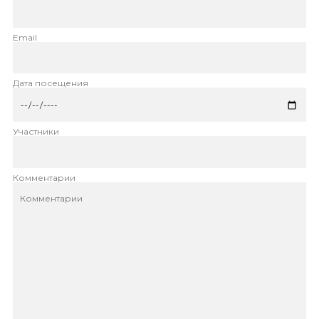
Email
Дата посещения
Участники
Комментарии