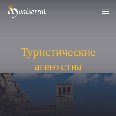
Туристические
агентства