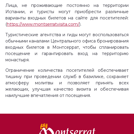
Лица, не проживающие постоянно на территории
Испании, и туристы могут приобрести различные
варианты входных билетов на сайте для посетителей:
(
https://www.montserratvisita.com/
).
Туристические агентства и гиды могут воспользоваться
обычными каналами Центрального офиса бронирования
входных билетов в Монтсеррат, чтобы спланировать
посещение и гарантировать вход на территорию
монастыря.
Ограничение количества посетителей обеспечивает
тишину при проведении служб в базилике, сохраняет
атмосферу молитвы и позволяет принять всех
желающих, улучшая качество визита и обеспечивая
наилучшие впечатления от посещения.