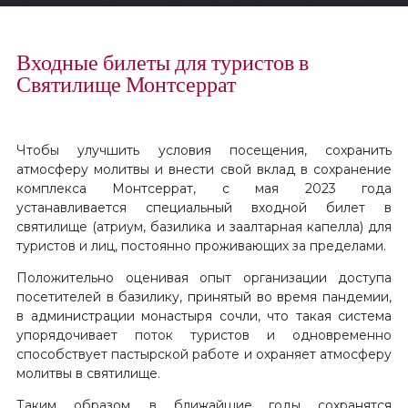
Входные билеты для туристов в
Святилище Монтсеррат
Чтобы улучшить условия посещения, сохранить
атмосферу молитвы и внести свой вклад в сохранение
комплекса Монтсеррат, с мая
2023 года
устанавливается специальный входной билет в
святилище (атриум, базилика и заалтарная капелла) для
туристов и лиц, постоянно проживающих за пределами.
Положительно оценивая опыт организации доступа
посетителей в базилику, принятый во время пандемии,
в администрации монастыря сочли, что такая система
упорядочивает поток туристов и одновременно
способствует пастырской работе и охраняет атмосферу
молитвы в святилище.
Таким образом, в ближайшие годы сохранятся