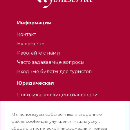
Информация
Контакт
Бюллетень
Работайте с нами
Часто задаваемые вопросы
Входные билеты для туристов
Юридическая
Политика конфиденциальности
Политика использования файлов
cookie
Мы используем собственные и сторонние
Политика использования социальных
файлы cookie для улучшения наших услуг,
сетей
сбора статистической информации и показа