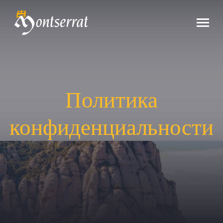
Политика
конфиденциальности