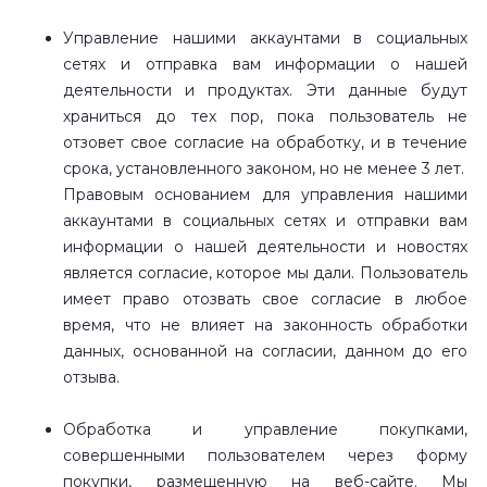
Управление нашими
аккаунтами в социальных
сетях
и отправка вам информации о нашей
деятельности и продуктах. Эти данные будут
храниться до тех пор, пока пользователь не
отзовет свое согласие на обработку, и в течение
срока, установленного законом, но не менее 3 лет.
Правовым основанием для управления нашими
аккаунтами в социальных сетях и отправки вам
информации о нашей деятельности и новостях
является согласие, которое мы дали. Пользователь
имеет право отозвать свое согласие в любое
время, что не влияет на законность обработки
данных, основанной на согласии, данном до его
отзыва.
Обработка и управление покупками,
совершенными пользователем через форму
покупки, размещенную на веб-сайте. Мы