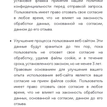
установке флажка принятия нашей политики
конфиденциальности перед отправкой запроса.
Пользователь имеет право отозвать свое согласие
в любое время, что не влияет на законность
обработки данных, основанной на согласии,
данном до его отзыва.
Улучшение процесса пользования веб-сайтом. Эти
данные будут храниться до тех пор, пока
пользователь не отзовет свое согласие на
обработку, удалив файлы cookie, и в течение
срока, установленного законом, но не менее 3 лет.
Правовым основанием для улучшения вашего
опыта использования веб-сайта является ваше
согласие на прием файлов cookie. Пользователь
имеет право отозвать свое согласие в любое
время, что не влияет на законность обработки
данных, основанной на согласии, данном до его
отзыва.