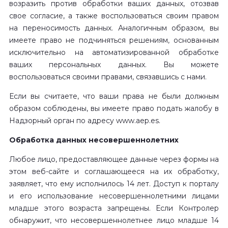
возразить против обработки ваших данных, отозвав
свое согласие, а также воспользоваться своим правом
на переносимость данных. Аналогичным образом, вы
имеете право не подчиняться решениям, основанным
исключительно на автоматизированной обработке
ваших персональных данных. Вы можете
воспользоваться своими правами, связавшись с нами.
Если вы считаете, что ваши права не были должным
образом соблюдены, вы имеете право подать жалобу в
Надзорный орган по адресу www.aep.es.
Обработка данных несовершеннолетних
Любое лицо, предоставляющее данные через формы на
этом веб-сайте и соглашающееся на их обработку,
заявляет, что ему исполнилось 14 лет. Доступ к порталу
и его использование несовершеннолетними лицами
младше этого возраста запрещены. Если Контролер
обнаружит, что несовершеннолетнее лицо младше 14