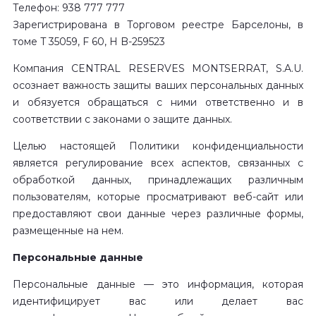
Телефон: 938 777 777
Зарегистрирована в Торговом реестре Барселоны, в
томе T 35059, F 60, H B-259523
Компания CENTRAL RESERVES MONTSERRAT, S.A.U.
осознает важность защиты ваших персональных данных
и обязуется обращаться с ними ответственно и в
соответствии с законами о защите данных.
Целью настоящей Политики конфиденциальности
является регулирование всех аспектов, связанных с
обработкой данных, принадлежащих различным
пользователям, которые просматривают веб-сайт или
предоставляют свои данные через различные формы,
размещенные на нем.
Персональные данные
Персональные данные — это информация, которая
идентифицирует вас или делает вас