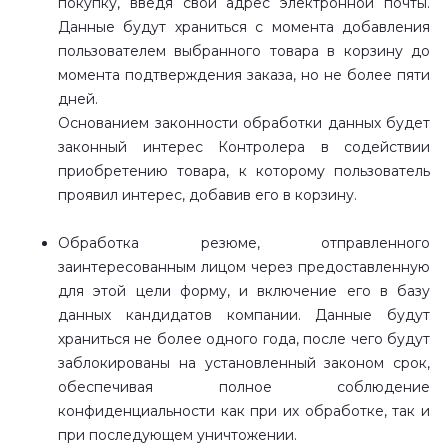
покупку, введя свой адрес электронной почты.
Данные будут храниться с момента добавления
пользователем выбранного товара в корзину до
момента подтверждения заказа, но не более пяти
дней.
Основанием законности обработки данных будет
законный интерес Контролера в содействии
приобретению товара, к которому пользователь
проявил интерес, добавив его в корзину.
Обработка резюме, отправленного
заинтересованным лицом через предоставленную
для этой цели форму, и включение его в базу
данных кандидатов компании. Данные будут
храниться не более одного года, после чего будут
заблокированы на установленный законом срок,
обеспечивая полное соблюдение
конфиденциальности как при их обработке, так и
при последующем уничтожении.