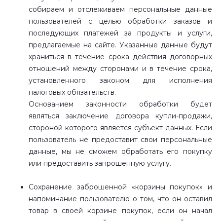
собираем и отслеживаем персональные данные
пользователей с целью обработки заказов и
последующих платежей за продукты и услуги,
предлагаемые на сайте. Указанные данные будут
храниться в течение срока действия договорных
отношений между сторонами и в течение срока,
установленного законом для исполнения
налоговых обязательств.
Основанием законности обработки будет
являться заключение договора купли-продажи,
стороной которого является субъект данных. Если
пользователь не предоставит свои персональные
данные, мы не сможем обработать его покупку
или предоставить запрошенную услугу.
Сохранение заброшенной «корзины покупок» и
напоминание пользователю о том, что он оставил
товар в своей корзине покупок, если он начал