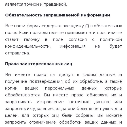
является точной и правдивой.
Обязательность запрашиваемой информации
Все наши формы содержат звездочку (*) в обязательных
полях. Если пользователь не принимает эти поля или не
ставит галочку в поле согласия с политикой
конфиденциальности, информация не будет
отправлена.
Права заинтересованных лиц
Вы имеете право на доступ к своим данным и
получение подтверждения об их обработке, а также
копии ваших персональных данных, которые
обрабатываются. Вы имеете право обновлять их и
запрашивать исправление неточных данных или
запросить их удаление, когда они больше не нужны для
целей, для которых они были собраны. Вы можете
запросить ограничение обработки ваших данных и