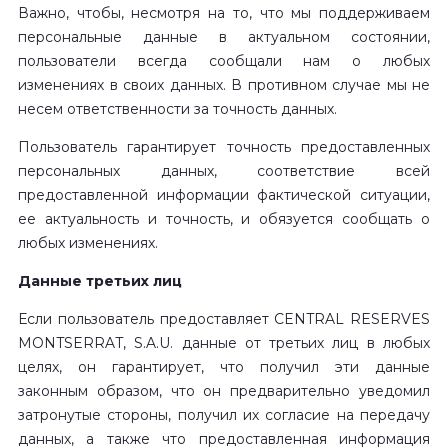
Важно, чтобы, несмотря на то, что мы поддерживаем
персональные данные в актуальном состоянии,
пользователи всегда сообщали нам о любых
изменениях в своих данных. В противном случае мы не
несем ответственности за точность данных.
Пользователь гарантирует точность предоставленных
персональных данных, соответствие всей
предоставленной информации фактической ситуации,
ее актуальность и точность, и обязуется сообщать о
любых изменениях.
Данные третьих лиц
Если пользователь предоставляет CENTRAL RESERVES
MONTSERRAT, S.A.U. данные от третьих лиц в любых
целях, он гарантирует, что получил эти данные
законным образом, что он предварительно уведомил
затронутые стороны, получил их согласие на передачу
данных, а также что предоставленная информация