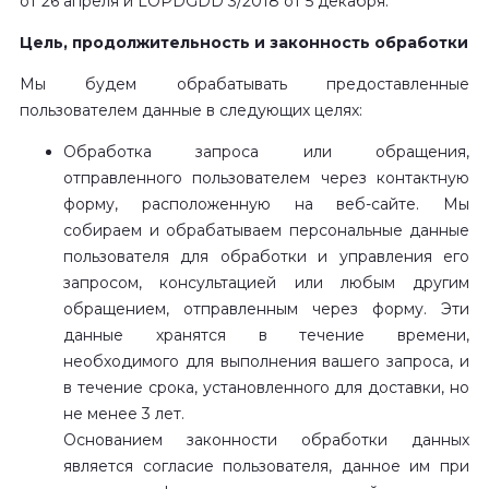
от 26 апреля и LOPDGDD 3/2018 от 5 декабря.
Цель, продолжительность и законность обработки
Мы будем обрабатывать предоставленные
пользователем данные в следующих целях:
Обработка запроса или обращения,
отправленного пользователем через
контактную
форму
, расположенную на веб-сайте. Мы
собираем и обрабатываем персональные данные
пользователя для обработки и управления его
запросом, консультацией или любым другим
обращением, отправленным через форму. Эти
данные хранятся в течение времени,
необходимого для выполнения вашего запроса, и
в течение срока, установленного для доставки, но
не менее 3 лет.
Основанием законности обработки данных
является согласие пользователя, данное им при