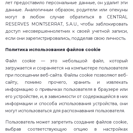
лет предоставило персональные данные, он удалит эти
данные. Аналогичным образом, родители или опекуны
могут в любом случае обратиться в CENTRAL
RESERVES MONTSERRAT, S.A.U., чтобы заблокировать
доступ несовершеннолетних к своей учетной записи,
если они зарегистрировались, подделав свою личность.
Политика использования файлов cookie
Файл cookie — это небольшой файл, который
загружается и сохраняется на компьютере пользователя
при посещении веб-сайта. Файлы cookie позволяют веб-
сайту, помимо прочего, хранить и извлекать
информацию о привычках пользователя в браузере или
его устройстве, и, в зависимости от содержащейся в них
информации и способа использования устройства, они
могут использоваться для распознавания пользователя.
Пользователь может запретить создание файлов cookie,
выбрав соответствующую опцию в настройках