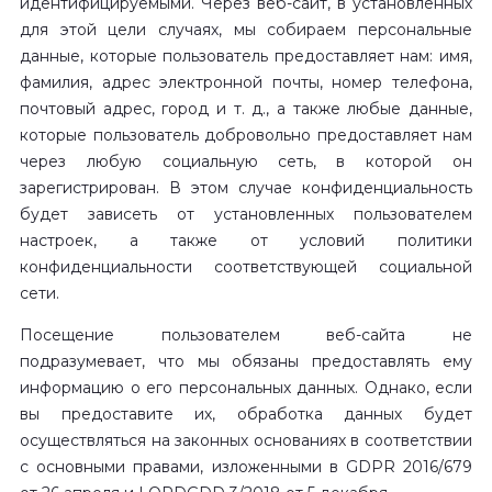
идентифицируемыми. Через веб-сайт, в установленных
для этой цели случаях, мы собираем персональные
данные, которые пользователь предоставляет нам: имя,
фамилия, адрес электронной почты, номер телефона,
почтовый адрес, город и т. д., а также любые данные,
которые пользователь добровольно предоставляет нам
через любую социальную сеть, в которой он
зарегистрирован. В этом случае конфиденциальность
будет зависеть от установленных пользователем
настроек, а также от условий политики
конфиденциальности соответствующей социальной
сети.
Посещение пользователем веб-сайта не
подразумевает, что мы обязаны предоставлять ему
информацию о его персональных данных. Однако, если
вы предоставите их, обработка данных будет
осуществляться на законных основаниях в соответствии
с основными правами, изложенными в GDPR 2016/679