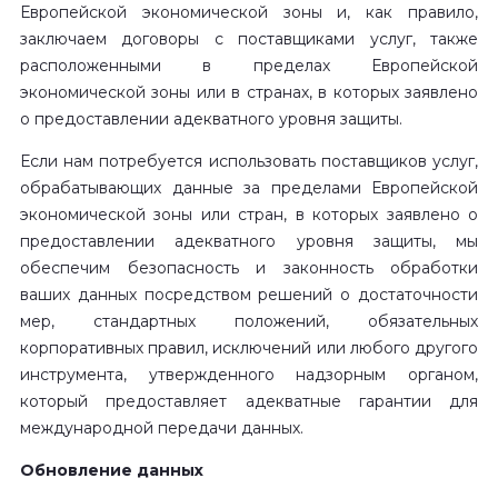
Европейской экономической зоны и, как правило,
заключаем договоры с поставщиками услуг, также
расположенными в пределах Европейской
экономической зоны или в странах, в которых заявлено
о предоставлении адекватного уровня защиты.
Если нам потребуется использовать поставщиков услуг,
обрабатывающих данные за пределами Европейской
экономической зоны или стран, в которых заявлено о
предоставлении адекватного уровня защиты, мы
обеспечим безопасность и законность обработки
ваших данных посредством решений о достаточности
мер, стандартных положений, обязательных
корпоративных правил, исключений или любого другого
инструмента, утвержденного надзорным органом,
который предоставляет адекватные гарантии для
международной передачи данных.
Обновление данных