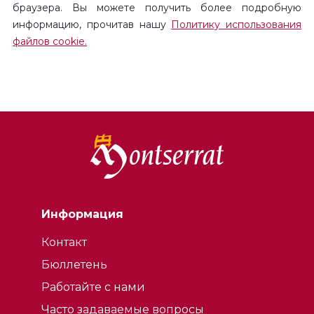
браузера. Вы можете получить более подробную
информацию, прочитав нашу
Политику использования
файлов cookie.
Информация
Контакт
Бюллетень
Работайте с нами
Часто задаваемые вопросы