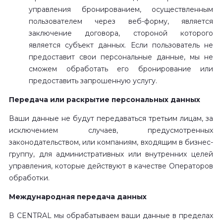
управления бронированием, осуществленным
пользователем через веб-форму, является
заключение договора, стороной которого
является субъект данных. Если пользователь не
предоставит свои персональные данные, мы не
сможем обработать его бронирование или
предоставить запрошенную услугу.
Передача или раскрытие персональных данных
Ваши данные не будут передаваться третьим лицам, за
исключением случаев, предусмотренных
законодательством, или компаниям, входящим в бизнес-
группу, для административных или внутренних целей
управления, которые действуют в качестве Операторов
обработки.
Международная передача данных
В CENTRAL мы обрабатываем ваши данные в пределах