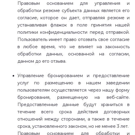
Правовым основанием для управления и
обработки резюме субъекта данных является его
согласие, которое он дает, отправляя резюме и
устанавливая флажок в поле принятия нашей
политики конфиденциальности перед отправкой.
Пользователь имеет право отозвать свое согласие
в любое время, что не влияет на законность
обработки данных, основанной на согласии,
данном до его отзыва.
Управление бронированием и предоставление
услуг по размещению в нашем заведении
пользователям осуществляется через нашу форму
бронирования, размещенную на веб-сайте.
Предоставленные данные будут храниться в
течение всего срока действия договорных
отношений между сторонами, а также в течение
срока, установленного законом, но не менее 3 лет.
Правовым основанием для обработки и