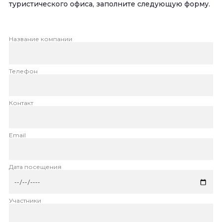
туристического офиса, заполните следующую форму.
Название компании
Телефон
Контакт
Email
Дата посещения
Участники