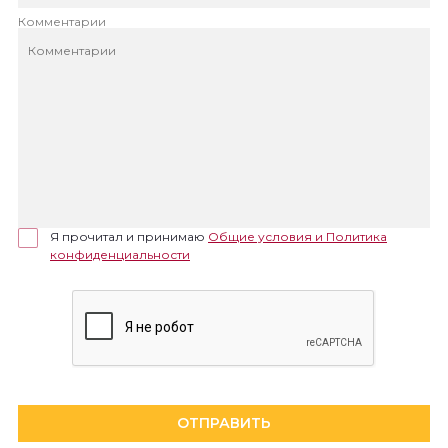
Комментарии
Я прочитал и принимаю
Общие условия и Политика
конфиденциальности
ОТПРАВИТЬ