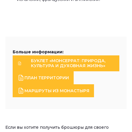
Больше информации:
БУКЛЕТ «МОНСЕРРАТ: ПРИРОДА,
КУЛЬТУРА И ДУХОВНАЯ ЖИЗНЬ»
ПЛАН ТЕРРИТОРИИ
МАРШРУТЫ ИЗ МОНАСТЫРЯ
Если вы хотите получить брошюры для своего