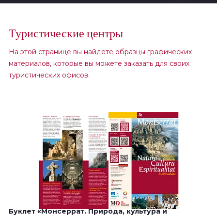
Туристические центры
На этой странице вы найдете образцы графических
материалов, которые вы можете заказать для своих
туристических офисов.
Буклет «Монсеррат. Природа, культура и