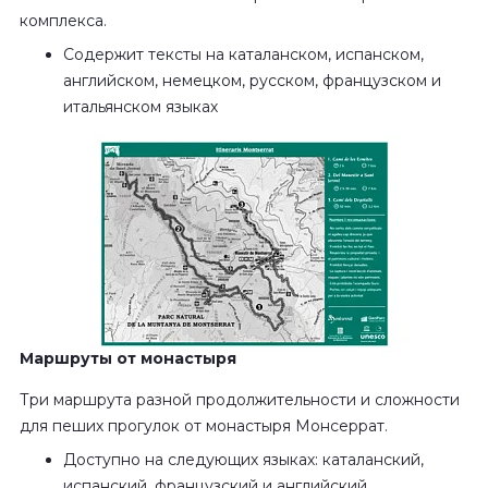
комплекса.
Содержит тексты на каталанском, испанском,
английском, немецком, русском, французском и
итальянском языках
Маршруты от монастыря
Три маршрута разной продолжительности и сложности
для пеших прогулок от монастыря Монсеррат.
Доступно на следующих языках: каталанский,
испанский, французский и английский.