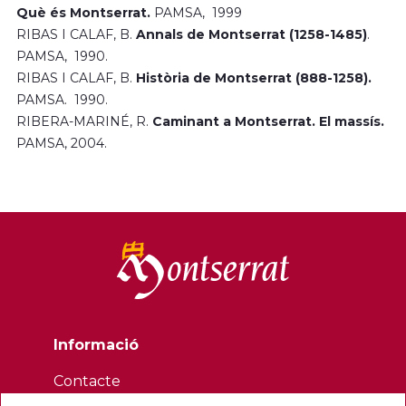
Què és Montserrat.
PAMSA, 1999
RIBAS I CALAF, B.
Annals de Montserrat (1258-1485)
.
PAMSA, 1990.
RIBAS I CALAF, B.
Història de Montserrat (888-1258).
PAMSA. 1990.
RIBERA-MARINÉ, R.
Caminant a Montserrat. El massís.
PAMSA, 2004.
Informació
Contacte