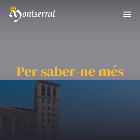
Per saber-ne més