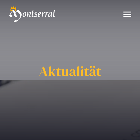
Aktualität