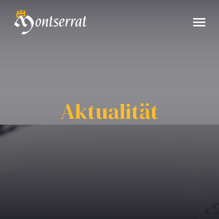
Aktualität